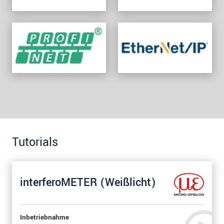
Tutorials
interferoMETER (Weißlicht)
Inbetriebnahme