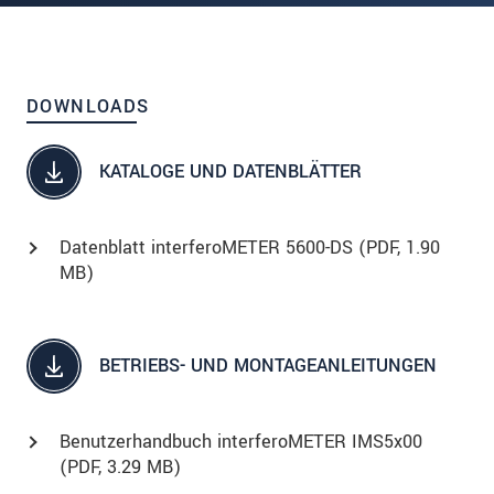
DOWNLOADS
KATALOGE UND DATENBLÄTTER
Datenblatt interferoMETER 5600-DS (
PDF
, 1.90
MB)
BETRIEBS- UND MONTAGEANLEITUNGEN
Benutzerhandbuch interferoMETER IMS5x00
(
PDF
, 3.29 MB)