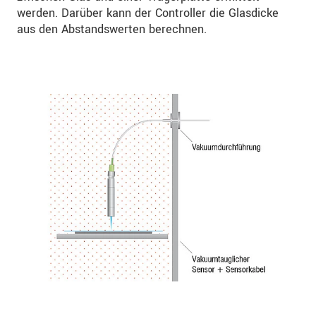
werden. Darüber kann der Controller die Glasdicke
aus den Abstandswerten berechnen.