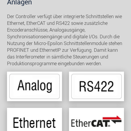
Anlagen
Der Controller verfügt über integrierte Schnittstellen wie
Ethernet, EtherCAT und RS422 sowie zusätzliche
Encoderanschlüsse, Analogausgänge,
Synchronisationseingänge und digitale I/Os. Durch die
Nutzung der Micro-Epsilon Schnittstellenmodule stehen
PROFINET und EthernetIP zur Verfügung. Damit kann
das Interferometer in sämtliche Steuerungen und
Produktionsprogramme eingebunden werden.