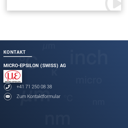
KONTAKT
MICRO-EPSILON (SWISS) AG
+41 71 250 08 38
Zum Kontaktformular