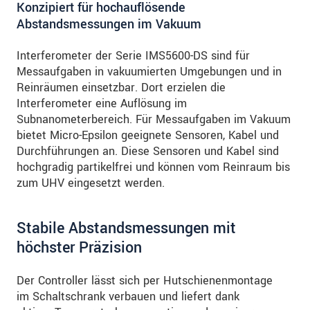
Konzipiert für hochauflösende
Abstandsmessungen im Vakuum
Interferometer der Serie IMS5600-DS sind für
Messaufgaben in vakuumierten Umgebungen und in
Reinräumen einsetzbar. Dort erzielen die
Interferometer eine Auflösung im
Subnanometerbereich. Für Messaufgaben im Vakuum
bietet Micro-Epsilon geeignete Sensoren, Kabel und
Durchführungen an. Diese Sensoren und Kabel sind
hochgradig partikelfrei und können vom Reinraum bis
zum UHV eingesetzt werden.
Stabile Abstandsmessungen mit
höchster Präzision
Der Controller lässt sich per Hutschienenmontage
im Schaltschrank verbauen und liefert dank