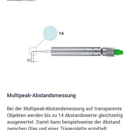
Multipeak-Abstandsmessung
Bei der Multipeak-Abstandsmessung auf transparente
Objekten werden bis zu 14 Abstandswerte gleichzeitig
ausgewertet. Damit kann beispielsweise der Abstand
zwischen Glas und einer Trägerplatte ermittelt