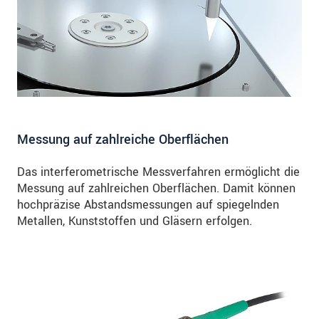
Messung auf zahlreiche Oberflächen
Das interferometrische Messverfahren ermöglicht die
Messung auf zahlreichen Oberflächen. Damit können
hochpräzise Abstandsmessungen auf spiegelnden
Metallen, Kunststoffen und Gläsern erfolgen.