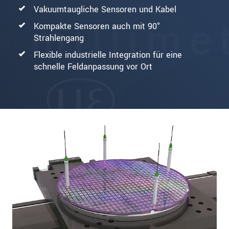
Vakuumtaugliche Sensoren und Kabel
Kompakte Sensoren auch mit 90°
Strahlengang
Flexible industrielle Integration für eine
schnelle Feldanpassung vor Ort