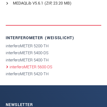
MEDAQLib V5.6.1 (
ZIP
, 23.20 MB)
INTERFEROMETER (WEISSLICHT)
interferoMETER 5200-TH
interferoMETER 5400-DS
interferoMETER 5400-TH
interferoMETER 5600-DS
interferoMETER 5420-TH
NEWSLETTER