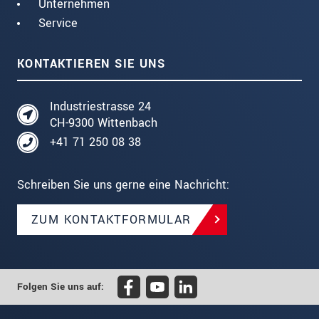
Unternehmen
Service
KONTAKTIEREN SIE UNS
Industriestrasse 24
CH-9300 Wittenbach
+41 71 250 08 38
Schreiben Sie uns gerne eine Nachricht:
ZUM KONTAKTFORMULAR
Folgen Sie uns auf: