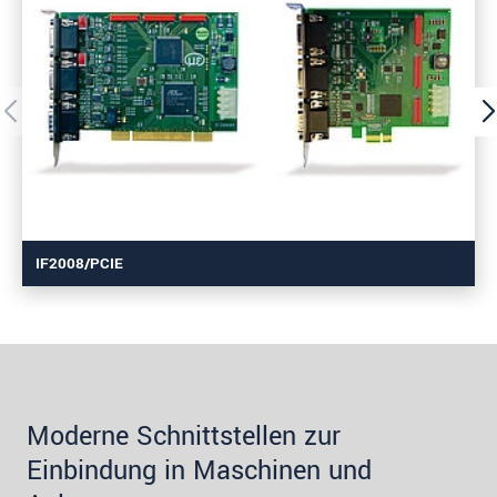
IF2008/PCIE
Moderne Schnittstellen zur
Einbindung in Maschinen und