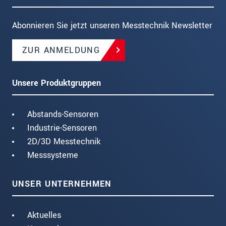
Abonnieren Sie jetzt unseren Messtechnik Newsletter
ZUR ANMELDUNG
Unsere Produktgruppen
Abstands-Sensoren
Industrie-Sensoren
2D/3D Messtechnik
Messsysteme
UNSER UNTERNEHMEN
Aktuelles