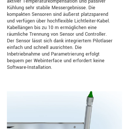
aktiver Temperaturkompensation und passiver
Kühlung sehr stabile Messergebnisse. Die
kompakten Sensoren sind äußerst platzsparend
und verfügen über hochflexible Lichtleiter-Kabel.
Kabellängen bis zu 10 m ermöglichen eine
räumliche Trennung von Sensor und Controller.
Der Sensor lässt sich dank integriertem Pilotlaser
einfach und schnell ausrichten. Die
Inbetriebnahme und Parametrierung erfolgt
bequem per Webinterface und erfordert keine
Software-Installation.