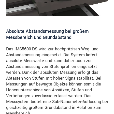
Absolute Abstandsmessung bei großem
Messbereich und Grundabstand
Das IMS5600-DS wird zur hochpräzisen Weg- und
Abstandsmessung eingesetzt. Die System liefert
absolute Messwerte und kann daher auch zur
Abstandsmessung von Stufenprofilen eingesetzt
werden. Dank der absoluten Messung erfolgt das
Abtasten von Stufen mit hoher Signalstabilität. Bei
Messungen auf bewegte Objekte können somit die
Höhenunterschiede von Absätzen, Stufen und
Vertiefungen zuverlässig erfasst werden. Das
Messsystem bietet eine Sub-Nanometer-Auflösung bei
gleichzeitig großem Grundabstand in Relation zum
Messbereich.