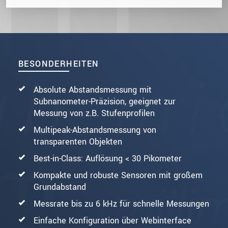
BESONDERHEITEN
Absolute Abstandsmessung mit
Subnanometer-Präzision, geeignet zur
Messung von z.B. Stufenprofilen
Multipeak-Abstandsmessung von
transparenten Objekten
Best-in-Class: Auflösung < 30 Pikometer
Kompakte und robuste Sensoren mit großem
Grundabstand
Messrate bis zu 6 kHz für schnelle Messungen
Einfache Konfiguration über Webinterface