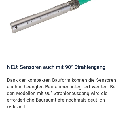
NEU: Sensoren auch mit 90° Strahlengang
Dank der kompakten Bauform können die Sensoren
auch in beengten Bauräumen integriert werden. Bei
den Modellen mit 90° Strahlenausgang wird die
erforderliche Bauraumtiefe nochmals deutlich
reduziert.