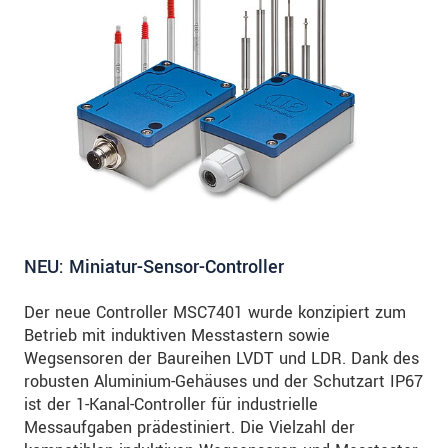
NEU: Miniatur-Sensor-Controller
Der neue Controller MSC7401 wurde konzipiert zum
Betrieb mit induktiven Messtastern sowie
Wegsensoren der Baureihen LVDT und LDR. Dank des
robusten Aluminium-Gehäuses und der Schutzart IP67
ist der 1-Kanal-Controller für industrielle
Messaufgaben prädestiniert. Die Vielzahl der