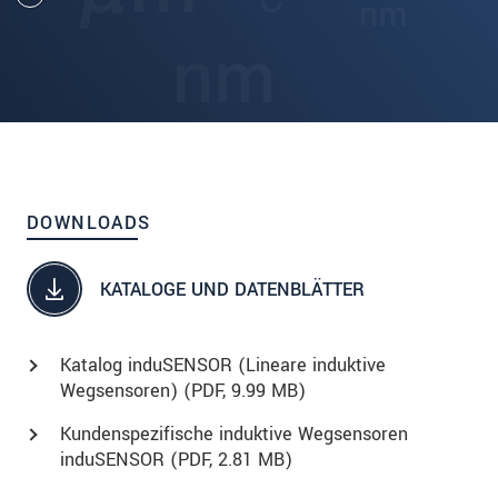
DOWNLOADS
KATALOGE UND DATENBLÄTTER
Katalog induSENSOR (Lineare induktive
Wegsensoren) (
PDF
, 9.99 MB)
Kundenspezifische induktive Wegsensoren
induSENSOR (
PDF
, 2.81 MB)