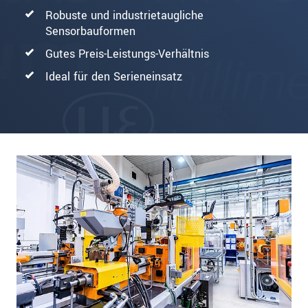
Robuste und industrietaugliche
Sensorbauformen
Gutes Preis-Leistungs-Verhältnis
Ideal für den Serieneinsatz