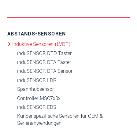
ABSTANDS-SENSOREN
Induktive Sensoren (LVDT)
induSENSOR DTD Taster
induSENSOR DTA Taster
induSENSOR DTA Sensor
induSENSOR LDR
Spannhubsensor
Controller MSC7x0x
induSENSOR EDS
Kundenspezifische Sensoren für OEM &
Serienanwendungen