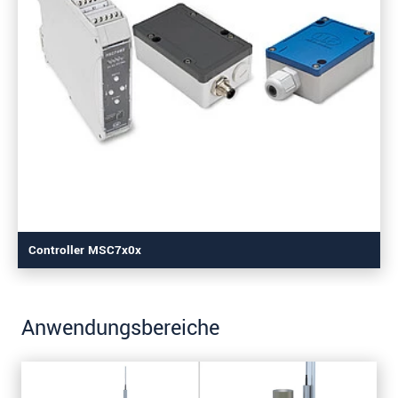
Controller MSC7x0x
Anwendungsbereiche