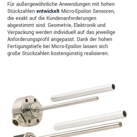
Für außergewöhnliche Anwendungen mit hohen
Stückzahlen
entwickelt
Micro-Epsilon Sensoren,
die exakt auf die Kundenanforderungen
abgestimmt sind. Geometrie, Elektronik und
Verpackung werden individuell auf das jeweilige
Anforderungsprofil angepasst. Dank der hohen
Fertigungstiefe bei Micro-Epsilon lassen sich
große Stückzahlen kostengünstig realisieren.