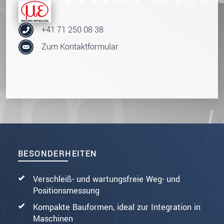
+41 71 250 08 38
Zum Kontaktformular
BESONDERHEITEN
Verschleiß- und wartungsfreie Weg- und
Positionsmessung
Kompakte Bauformen, ideal zur Integration in
Maschinen