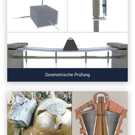
Geometrische Prüfung