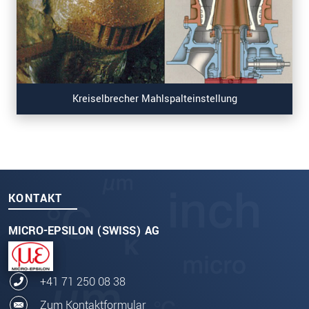
Kreiselbrecher Mahlspalteinstellung
KONTAKT
MICRO-EPSILON (SWISS) AG
+41 71 250 08 38
Zum Kontaktformular