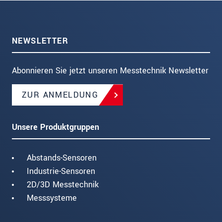
NEWSLETTER
Abonnieren Sie jetzt unseren Messtechnik Newsletter
ZUR ANMELDUNG
Unsere Produktgruppen
Abstands-Sensoren
Industrie-Sensoren
2D/3D Messtechnik
Messsysteme