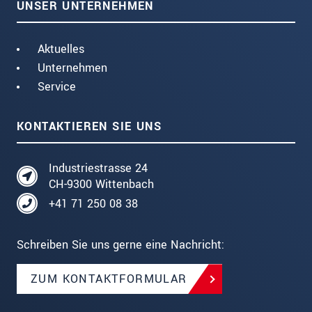
UNSER UNTERNEHMEN
Aktuelles
Unternehmen
Service
KONTAKTIEREN SIE UNS
Industriestrasse 24
CH-9300 Wittenbach
+41 71 250 08 38
Schreiben Sie uns gerne eine Nachricht:
ZUM KONTAKTFORMULAR