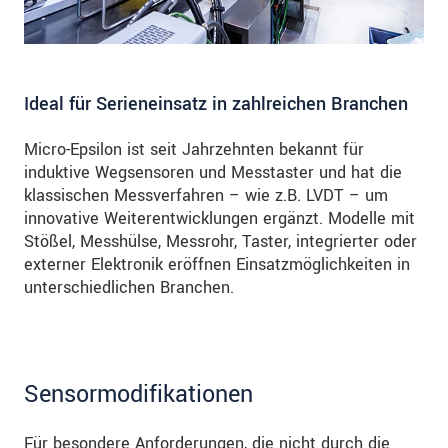
Ideal für Serieneinsatz in zahlreichen Branchen
Micro-Epsilon ist seit Jahrzehnten bekannt für
induktive Wegsensoren und Messtaster und hat die
klassischen Messverfahren – wie z.B. LVDT – um
innovative Weiterentwicklungen ergänzt. Modelle mit
Stößel, Messhülse, Messrohr, Taster, integrierter oder
externer Elektronik eröffnen Einsatzmöglichkeiten in
unterschiedlichen Branchen.
Sensormodifikationen
Für besondere Anforderungen, die nicht durch die