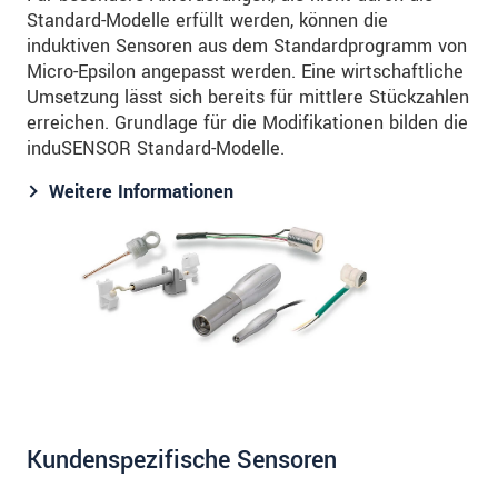
Standard-Modelle erfüllt werden, können die
induktiven Sensoren aus dem Standardprogramm von
Micro-Epsilon angepasst werden. Eine wirtschaftliche
Umsetzung lässt sich bereits für mittlere Stückzahlen
erreichen. Grundlage für die Modifikationen bilden die
induSENSOR Standard-Modelle.
Weitere Informationen
Kundenspezifische Sensoren