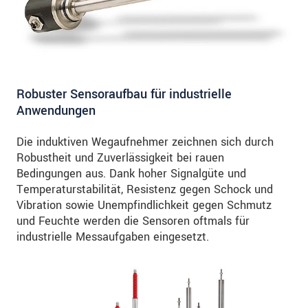
Robuster Sensoraufbau für industrielle
Anwendungen
Die induktiven Wegaufnehmer zeichnen sich durch
Robustheit und Zuverlässigkeit bei rauen
Bedingungen aus. Dank hoher Signalgüte und
Temperaturstabilität, Resistenz gegen Schock und
Vibration sowie Unempfindlichkeit gegen Schmutz
und Feuchte werden die Sensoren oftmals für
industrielle Messaufgaben eingesetzt.