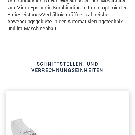
kompatiblen induktiven Wegsensoren und Messtaster
von Micro-Epsilon in Kombination mit dem optimierten
Preis-Leistungs-Verhältnis eröffnet zahlreiche
Anwendungsgebiete in der Automatisierungstechnik
und im Maschinenbau.
SCHNITTSTELLEN- UND
VERRECHNUNGSEINHEITEN