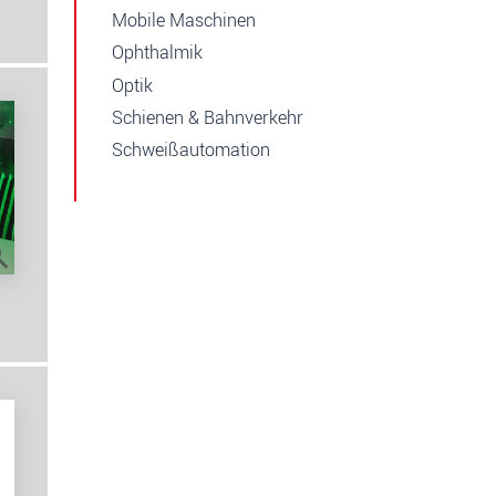
Mobile Maschinen
Ophthalmik
Optik
Schienen & Bahnverkehr
Schweißautomation