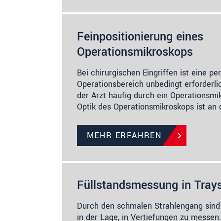
Feinpositionierung eines
Operationsmikroskops
Bei chirurgischen Eingriffen ist eine pe
Operationsbereich unbedingt erforderlic
der Arzt häufig durch ein Operationsmik
Optik des Operationsmikroskops ist an
MEHR ERFAHREN
Füllstandsmessung in Tray
Durch den schmalen Strahlengang sind
in der Lage, in Vertiefungen zu messen