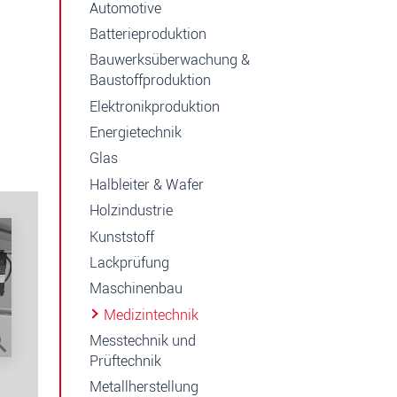
Automotive
Batterieproduktion
Bauwerksüberwachung &
Baustoffproduktion
Elektronikproduktion
Energietechnik
Glas
Halbleiter & Wafer
Holzindustrie
Kunststoff
Lackprüfung
Maschinenbau
Medizintechnik
Messtechnik und
Prüftechnik
Metallherstellung