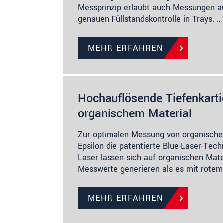
Messprinzip erlaubt auch Messungen auf
genauen Füllstandskontrolle in Trays. …
MEHR ERFAHREN
Hochauflösende Tiefenkarti
organischem Material
Zur optimalen Messung von organischem
Epsilon die patentierte Blue-Laser-Tec
Laser lassen sich auf organischen Mater
Messwerte generieren als es mit rotem
MEHR ERFAHREN