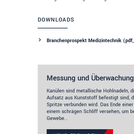
DOWNLOADS
Branchenprospekt Medizintechnik (
pdf
Messung und Überwachung
Kanülen sind metallische Hohlnadeln, d
Aufsatz aus Kunststoff befestigt sind, 
Spritze verbunden wird. Das Ende einer
einem schrägen Schliff versehen, um b
Gewebe…