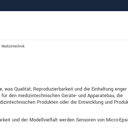
Medizintechnik
, was Qualität, Reproduzierbarkeit und die Einhaltung enger
en für den medizintechnischen Geräte- und Apparatebau, die
dizintechnischen Produkten oder die Entwicklung und Produk
arkeit und der Modellvielfalt werden Sensoren von Micro-Epsi