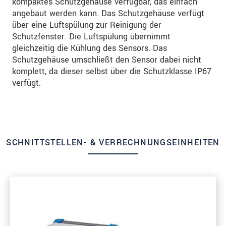
kompaktes Schutzgehäuse verfügbar, das einfach
angebaut werden kann. Das Schutzgehäuse verfügt
über eine Luftspülung zur Reinigung der
Schutzfenster. Die Luftspülung übernimmt
gleichzeitig die Kühlung des Sensors. Das
Schutzgehäuse umschließt den Sensor dabei nicht
komplett, da dieser selbst über die Schutzklasse IP67
verfügt.
SCHNITTSTELLEN- & VERRECHNUNGSEINHEITEN