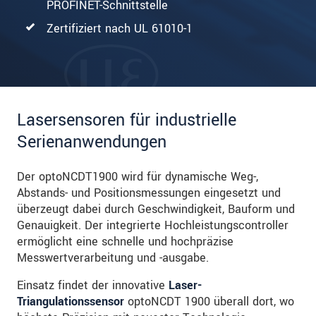
PROFINET-Schnittstelle
Zertifiziert nach UL 61010-1
Lasersensoren für industrielle
Serienanwendungen
Der optoNCDT1900 wird für dynamische Weg-,
Abstands- und Positionsmessungen eingesetzt und
überzeugt dabei durch Geschwindigkeit, Bauform und
Genauigkeit. Der integrierte Hochleistungscontroller
ermöglicht eine schnelle und hochpräzise
Messwertverarbeitung und -ausgabe.
Einsatz findet der innovative
Laser-
Triangulationssensor
optoNCDT 1900 überall dort, wo