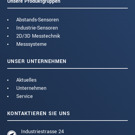
Unsere Produktgruppen
Abstands-Sensoren
Industrie-Sensoren
2D/3D Messtechnik
Messsysteme
UNSER UNTERNEHMEN
Aktuelles
Unternehmen
Service
KONTAKTIEREN SIE UNS
Industriestrasse 24