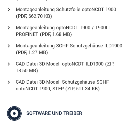
Montageanleitung Schutzfolie optoNCDT 1900
(
PDF
, 662.70 KB)
Montageanleitung optoNCDT 1900 / 1900LL
PROFINET (
PDF
, 1.68 MB)
Montageanleitung SGHF Schutzgehäuse ILD1900
(
PDF
, 1.27 MB)
CAD Datei 3D-Modell optoNCDT ILD1900 (
ZIP
,
18.50 MB)
CAD Datei 3D-Modell Schutzgehäuse SGHF
optoNCDT 1900, STEP (
ZIP
, 511.34 KB)
SOFTWARE UND TREIBER