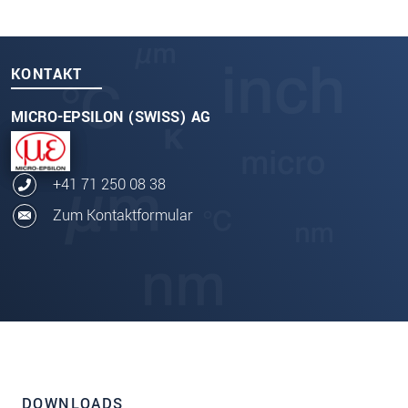
KONTAKT
MICRO-EPSILON (SWISS) AG
+41 71 250 08 38
Zum Kontaktformular
DOWNLOADS