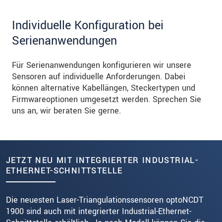
Individuelle Konfiguration bei
Serienanwendungen
Für Serienanwendungen konfigurieren wir unsere
Sensoren auf individuelle Anforderungen. Dabei
können alternative Kabellängen, Steckertypen und
Firmwareoptionen umgesetzt werden. Sprechen Sie
uns an, wir beraten Sie gerne.
JETZT NEU MIT INTEGRIERTER INDUSTRIAL-
ETHERNET-SCHNITTSTELLE
Die neuesten Laser-Triangulationssensoren optoNCDT
1900 sind auch mit integrierter Industrial-Ethernet-