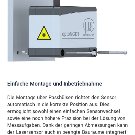
Einfache Montage und Inbetriebnahme
Die Montage über Passhülsen richtet den Sensor
automatisch in die korrekte Position aus. Dies
ermöglicht sowohl einen einfachen Sensorwechsel
sowie eine noch höhere Präzision bei der Lösung von
Messaufgaben. Dank der geringen Abmessungen kann
der Lasersensor auch in beengte Bauräume integriert