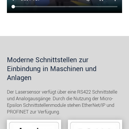
Moderne Schnittstellen zur
Einbindung in Maschinen und
Anlagen
Der Lasersensor verfügt über eine RS422 Schnittstelle
und Analogausgänge. Durch die Nutzung der Micro-
Epsilon Schnittstellenmodule stehen EtherNet/IP und
PROFINET zur Verfügung.