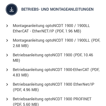
BETRIEBS- UND MONTAGEANLEITUNGEN
Montageanleitung optoNCDT 1900 / 1900LL
EtherCAT - EtherNET/IP (
PDF
, 1.96 MB)
Montageanleitung optoNCDT 1900 / 1900LL (
PDF
,
2.68 MB)
Betriebsanleitung optoNCDT 1900 (
PDF
, 10.46
MB)
Betriebsanleitung optoNCDT 1900-EtherCAT (
PDF
,
4.83 MB)
Betriebsanleitung optoNCDT 1900 EtherNet/IP
(
PDF
, 4.96 MB)
Betriebsanleitung optoNCDT 1900 PROFINET
(
PDF
, 5.60 MB)