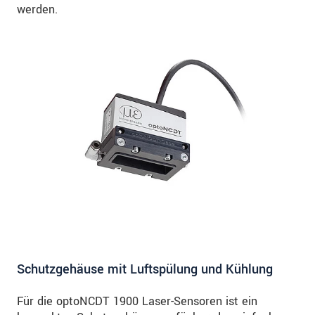
werden.
Schutzgehäuse mit Luftspülung und Kühlung
Für die optoNCDT 1900 Laser-Sensoren ist ein