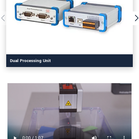
Dual Processing Unit