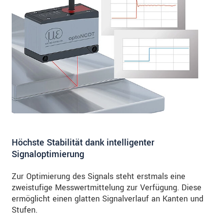
Höchste Stabilität dank intelligenter
Signaloptimierung
Zur Optimierung des Signals steht erstmals eine
zweistufige Messwertmittelung zur Verfügung. Diese
ermöglicht einen glatten Signalverlauf an Kanten und
Stufen.