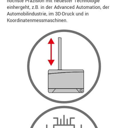
höchste Präzision mit neuester Technologie
einhergeht, z.B. in der Advanced Automation, der
Automobilindustrie, im 3D-Druck und in
Koordinatenmessmaschinen.