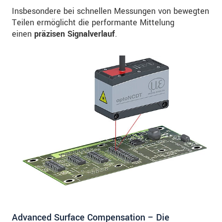
Insbesondere bei schnellen Messungen von bewegten
Teilen ermöglicht die performante Mittelung
einen
präzisen Signalverlauf
.
Advanced Surface Compensation – Die