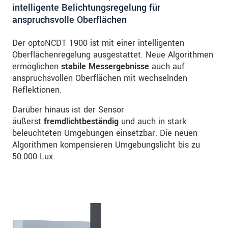
intelligente Belichtungsregelung für
anspruchsvolle Oberflächen
Der optoNCDT 1900 ist mit einer intelligenten
Oberflächenregelung ausgestattet. Neue Algorithmen
ermöglichen
stabile Messergebnisse
auch auf
anspruchsvollen Oberflächen mit wechselnden
Reflektionen.
Darüber hinaus ist der Sensor
äußerst
fremdlichtbeständig
und auch in stark
beleuchteten Umgebungen einsetzbar. Die neuen
Algorithmen kompensieren Umgebungslicht bis zu
50.000 Lux.