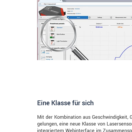
Eine Klasse für sich
Mit der Kombination aus Geschwindigkeit, 
gelungen, eine neue Klasse von Lasersenso
integriertem Webinterface im Zusammenspie