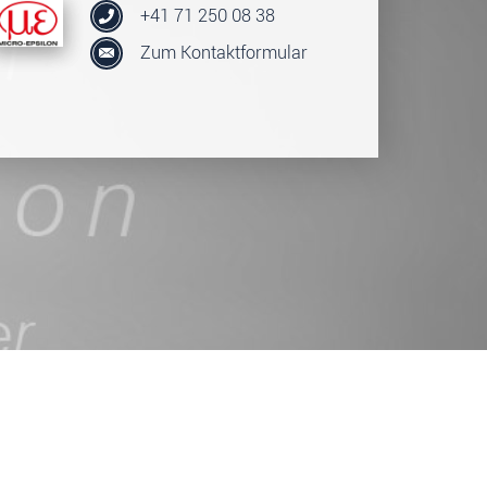
+41 71 250 08 38
Zum Kontaktformular