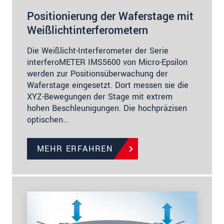
Positionierung der Waferstage mit
Weißlichtinterferometern
Die Weißlicht-Interferometer der Serie
interferoMETER IMS5600 von Micro-Epsilon
werden zur Positionsüberwachung der
Waferstage eingesetzt. Dort messen sie die
XYZ-Bewegungen der Stage mit extrem
hohen Beschleunigungen. Die hochpräzisen
optischen…
MEHR ERFAHREN