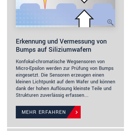
Erkennung und Vermessung von
Bumps auf Siliziumwafern
Konfokal-chromatische Wegsensoren von
Micro-Epsilon werden zur Prüfung von Bumps
eingesetzt. Die Sensoren erzeugen einen
kleinen Lichtpunkt auf dem Wafer und können
dank der hohen Auflösung kleinste Teile und
Strukturen zuverlässig erfassen.…
MEHR ERFAHREN