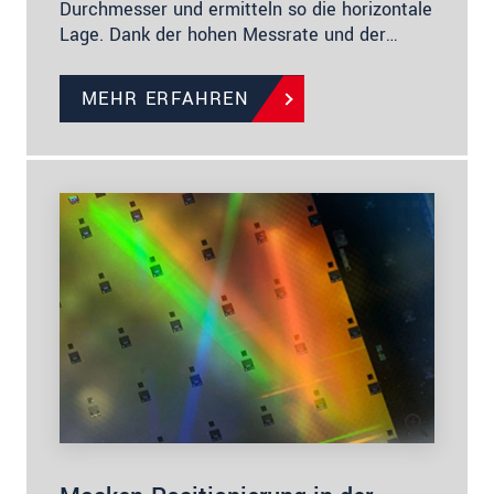
Durchmesser und ermitteln so die horizontale
Lage. Dank der hohen Messrate und der…
MEHR ERFAHREN