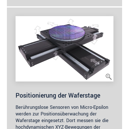
Positionierung der Waferstage
Berührungslose Sensoren von Micro-Epsilon
werden zur Positionsüberwachung der
Waferstage eingesetzt. Dort messen sie die
hochdynamischen XYZ-Bewegungen der