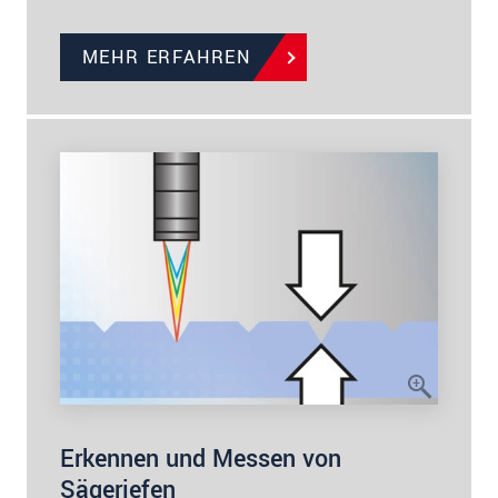
MEHR ERFAHREN
Erkennen und Messen von
Sägeriefen