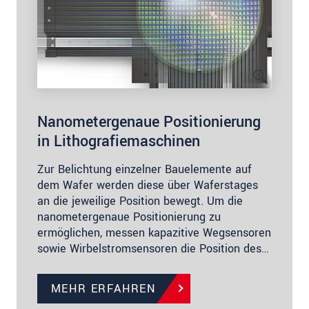
Nanometergenaue Positionierung
in Lithografiemaschinen
Zur Belichtung einzelner Bauelemente auf
dem Wafer werden diese über Waferstages
an die jeweilige Position bewegt. Um die
nanometergenaue Positionierung zu
ermöglichen, messen kapazitive Wegsensoren
sowie Wirbelstromsensoren die Position des…
MEHR ERFAHREN