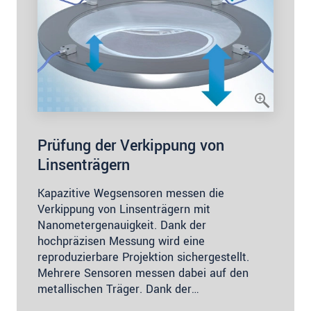
Prüfung der Verkippung von
Linsenträgern
Kapazitive Wegsensoren messen die
Verkippung von Linsenträgern mit
Nanometergenauigkeit. Dank der
hochpräzisen Messung wird eine
reproduzierbare Projektion sichergestellt.
Mehrere Sensoren messen dabei auf den
metallischen Träger. Dank der…