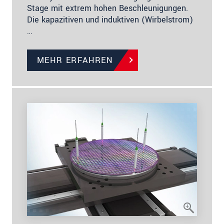
Stage mit extrem hohen Beschleunigungen.
Die kapazitiven und induktiven (Wirbelstrom)
…
MEHR ERFAHREN