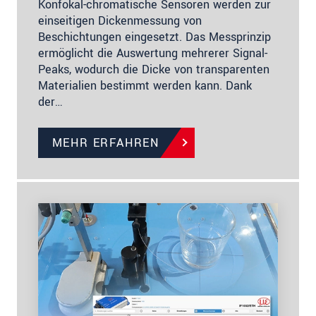
Konfokal-chromatische Sensoren werden zur
einseitigen Dickenmessung von
Beschichtungen eingesetzt. Das Messprinzip
ermöglicht die Auswertung mehrerer Signal-
Peaks, wodurch die Dicke von transparenten
Materialien bestimmt werden kann. Dank
der…
MEHR ERFAHREN