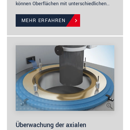
können Oberflächen mit unterschiedlichen…
MEHR ERFAHREN
Überwachung der axialen