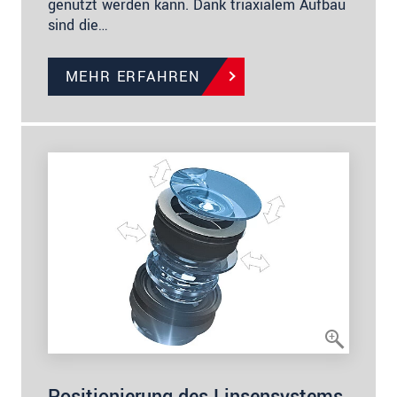
genutzt werden kann. Dank triaxialem Aufbau
sind die…
MEHR ERFAHREN
Positionierung des Linsensystems