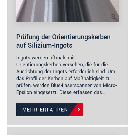
Prüfung der Orientierungskerben
auf Silizium-Ingots
Ingots werden oftmals mit
Orientierungskerben versehen, die für die
Ausrichtung der Ingots erforderlich sind. Um
das Profil der Kerben auf Maßhaltigkeit zu
prüfen, werden Blue-Laserscanner von Micro-
Epsilon eingesetzt. Diese erfassen das…
MEHR ERFAHREN