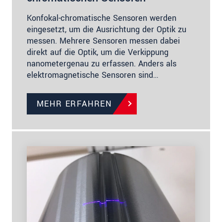
Konfokal-chromatische Sensoren werden
eingesetzt, um die Ausrichtung der Optik zu
messen. Mehrere Sensoren messen dabei
direkt auf die Optik, um die Verkippung
nanometergenau zu erfassen. Anders als
elektromagnetische Sensoren sind…
MEHR ERFAHREN