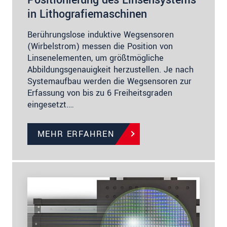
in Lithografiemaschinen
Berührungslose induktive Wegsensoren
(Wirbelstrom) messen die Position von
Linsenelementen, um größtmögliche
Abbildungsgenauigkeit herzustellen. Je nach
Systemaufbau werden die Wegsensoren zur
Erfassung von bis zu 6 Freiheitsgraden
eingesetzt.…
MEHR ERFAHREN