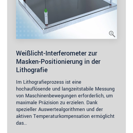
Weißlicht-Interferometer zur
Masken-Positionierung in der
Lithografie
Im Lithografieprozess ist eine
hochauflösende und langzeitstabile Messung
von Maschinenbewegungen erforderlich, um
maximale Präzision zu erzielen. Dank
spezieller Auswertealgorithmen und der
aktiven Temperaturkompensation ermöglicht
das…