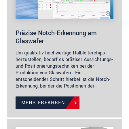
Präzise Notch-Erkennung am
Glaswafer
Um qualitativ hochwertige Halbleiterchips
herzustellen, bedarf es präziser Ausrichtungs-
und Positionierungstechniken bei der
Produktion von Glaswafern. Ein
entscheidender Schritt hierbei ist die Notch-
Erkennung, bei der die Positionen der…
MEHR ERFAHREN