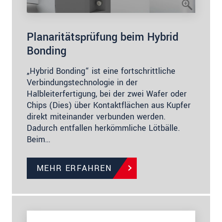
Planaritätsprüfung beim Hybrid
Bonding
„Hybrid Bonding“ ist eine fortschrittliche
Verbindungstechnologie in der
Halbleiterfertigung, bei der zwei Wafer oder
Chips (Dies) über Kontaktflächen aus Kupfer
direkt miteinander verbunden werden.
Dadurch entfallen herkömmliche Lötbälle.
Beim…
MEHR ERFAHREN