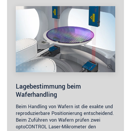
Lagebestimmung beim
Waferhandling
Beim Handling von Wafern ist die exakte und
reproduzierbare Positionierung entscheidend.
Beim Zuführen von Wafern prüfen zwei
optoCONTROL Laser-Mikrometer den