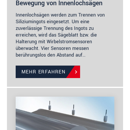
Bewegung von Innenlochsägen
Innenlochsägen werden zum Trennen von
Siliziumingots eingesetzt. Um eine
zuverlässige Trennung des Ingots zu
erreichen, wird das Sägeblatt bzw. die
Halterung mit Wirbelstromsensoren
überwacht. Vier Sensoren messen
berührungslos den Abstand auf…
MEHR ERFAHREN