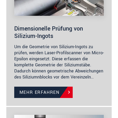
Dimensionelle Prüfung von
Silizium-Ingots
Um die Geometrie von Silizium-Ingots zu
prüfen, werden Laser-Profilscanner von Micro-
Epsilon eingesetzt. Diese erfassen die
komplette Geometrie der Siliziumstäbe.
Dadurch können geometrische Abweichungen
des Siliziumnblocks vor dem Vereinzeln…
MEHR ERFAHREN