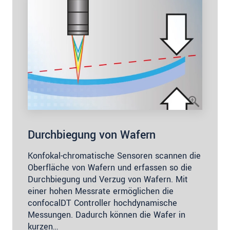
Durchbiegung von Wafern
Konfokal-chromatische Sensoren scannen die
Oberfläche von Wafern und erfassen so die
Durchbiegung und Verzug von Wafern. Mit
einer hohen Messrate ermöglichen die
confocalDT Controller hochdynamische
Messungen. Dadurch können die Wafer in
kurzen…