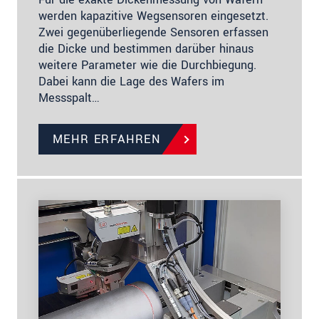
werden kapazitive Wegsensoren eingesetzt.
Zwei gegenüberliegende Sensoren erfassen
die Dicke und bestimmen darüber hinaus
weitere Parameter wie die Durchbiegung.
Dabei kann die Lage des Wafers im
Messspalt…
MEHR ERFAHREN