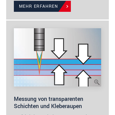
MEHR ERFAHREN
Messung von transparenten
Schichten und Kleberaupen