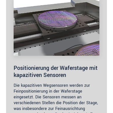
Positionierung der Waferstage mit
kapazitiven Sensoren
Die kapazitiven Wegsensoren werden zur
Feinpositionierung in der Waferstage
eingesetzt. Die Sensoren messen an
verschiedenen Stellen die Position der Stage,
was insbesondere zur Feinausrichtung