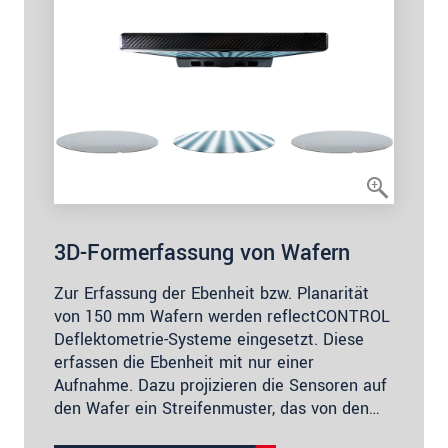
3D-Formerfassung von Wafern
Zur Erfassung der Ebenheit bzw. Planarität
von 150 mm Wafern werden reflectCONTROL
Deflektometrie-Systeme eingesetzt. Diese
erfassen die Ebenheit mit nur einer
Aufnahme. Dazu projizieren die Sensoren auf
den Wafer ein Streifenmuster, das von den…