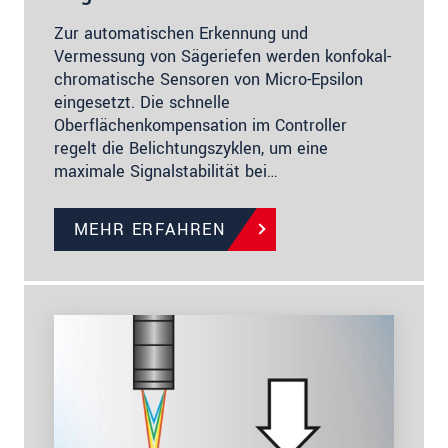
Zur automatischen Erkennung und
Vermessung von Sägeriefen werden konfokal-
chromatische Sensoren von Micro-Epsilon
eingesetzt. Die schnelle
Oberflächenkompensation im Controller
regelt die Belichtungszyklen, um eine
maximale Signalstabilität bei…
MEHR ERFAHREN