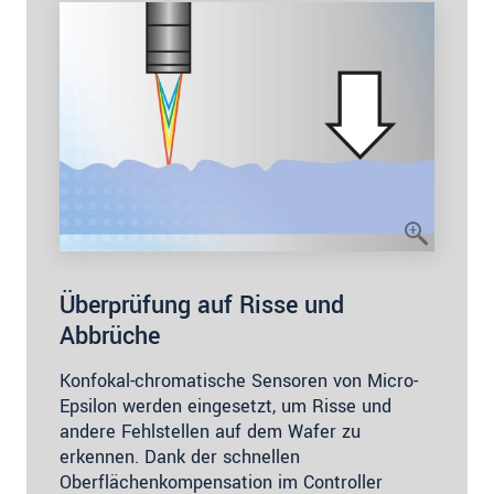
Überprüfung auf Risse und
Abbrüche
Konfokal-chromatische Sensoren von Micro-
Epsilon werden eingesetzt, um Risse und
andere Fehlstellen auf dem Wafer zu
erkennen. Dank der schnellen
Oberflächenkompensation im Controller