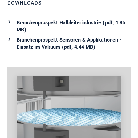
DOWNLOADS
Branchenprospekt Halbleiterindustrie (
pdf
, 4.85
MB)
Branchenprospekt Sensoren & Applikationen -
Einsatz im Vakuum (
pdf
, 4.44 MB)