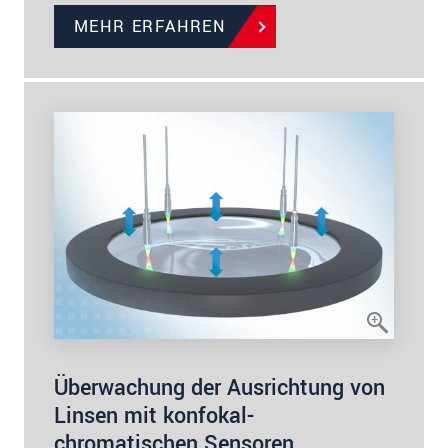
MEHR ERFAHREN
Überwachung der Ausrichtung von
Linsen mit konfokal-
chromatischen Sensoren