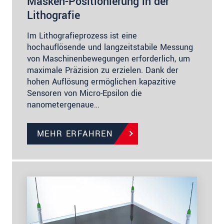
Masken-Positionierung in der
Lithografie
Im Lithografieprozess ist eine
hochauflösende und langzeitstabile Messung
von Maschinenbewegungen erforderlich, um
maximale Präzision zu erzielen. Dank der
hohen Auflösung ermöglichen kapazitive
Sensoren von Micro-Epsilon die
nanometergenaue…
MEHR ERFAHREN