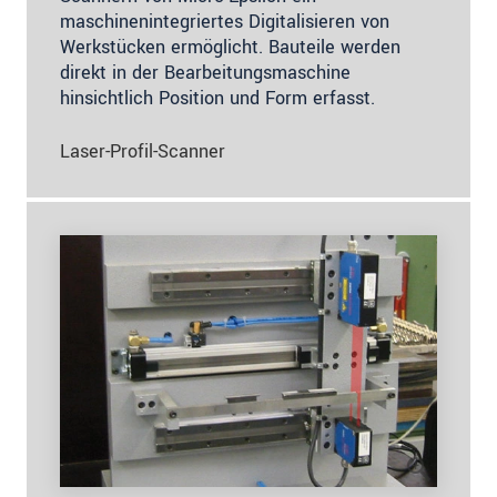
maschinenintegriertes Digitalisieren von
Werkstücken ermöglicht. Bauteile werden
direkt in der Bearbeitungsmaschine
hinsichtlich Position und Form erfasst.
Laser-Profil-Scanner