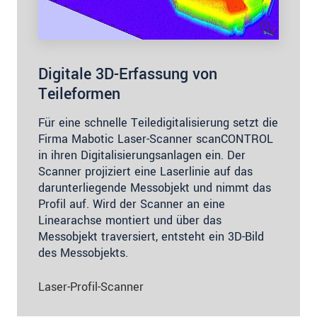
Digitale 3D-Erfassung von
Teileformen
Für eine schnelle Teiledigitalisierung setzt die
Firma Mabotic Laser-Scanner scanCONTROL
in ihren Digitalisierungsanlagen ein. Der
Scanner projiziert eine Laserlinie auf das
darunterliegende Messobjekt und nimmt das
Profil auf. Wird der Scanner an eine
Linearachse montiert und über das
Messobjekt traversiert, entsteht ein 3D-Bild
des Messobjekts.
Laser-Profil-Scanner