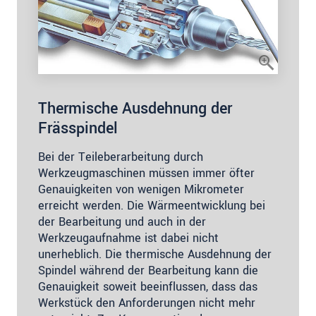
Thermische Ausdehnung der
Frässpindel
Bei der Teileberarbeitung durch
Werkzeugmaschinen müssen immer öfter
Genauigkeiten von wenigen Mikrometer
erreicht werden. Die Wärmeentwicklung bei
der Bearbeitung und auch in der
Werkzeugaufnahme ist dabei nicht
unerheblich. Die thermische Ausdehnung der
Spindel während der Bearbeitung kann die
Genauigkeit soweit beeinflussen, dass das
Werkstück den Anforderungen nicht mehr