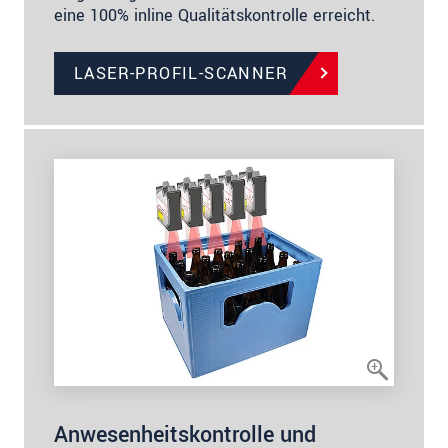
eine 100% inline Qualitätskontrolle erreicht.
LASER-PROFIL-SCANNER
Anwesenheitskontrolle und