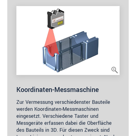
Koordinaten-Messmaschine
Zur Vermessung verschiedenster Bauteile
werden Koordinaten-Messmaschinen
eingesetzt. Verschiedene Taster und
Messgeräte erfassen dabei die Oberfläche
des Bauteils in 3D. Für diesen Zweck sind