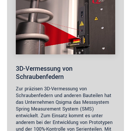
3D-Vermessung von
Schraubenfedern
Zur präzisen 3D-Vermessung von
Schraubenfedern und anderen Bauteilen hat
das Unternehmen Qsigma das Messsystem
Spring Measurement System (SMS)
entwickelt. Zum Einsatz kommt es unter
anderem bei der Entwicklung von Prototypen
und der 100%-Kontrolle von Serienteilen. Mit