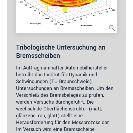
Tribologische Untersuchung an
Bremsscheiben
Im Auftrag namhafter Automobilhersteller
betreibt das Institut für Dynamik und
Schwingungen (TU Braunschweig)
Untersuchungen an Bremsscheiben. Um den
Verschleiß des Bremsbelages zu prüfen,
werden Versuche durchgeführt. Die
wechselnde Oberflächenstruktur (matt,
glänzend, rau, glatt) stellt eine
Herausforderung für den Messprozess dar.
Im Versuch wird eine Bremsscheibe