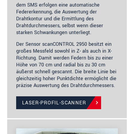
dem SMS erfolgen eine automatische
Federerkennung, die Auswertung der
Drahtkontur und die Ermittlung des
Drahtdurchmessers, selbst wenn dieser
starken Schwankungen unterliegt.
Der Sensor scanCONTROL 2950 besitzt ein
großes Messfeld sowohl in Z- als auch in X-
Richtung. Damit werden Federn bis zu einer
Höhe von 70 cm und radial bis zu 30 cm
äußerst schnell gescannt. Die breite Linie bei
gleichzeitig hoher Punktdichte ermöglicht die
präzise Auswertung des Drahtdurchmessers.
LASER-PROFIL-SCANNER