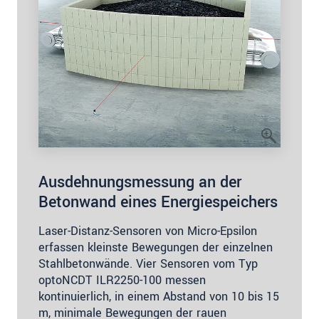
Ausdehnungsmessung an der
Betonwand eines Energiespeichers
Laser-Distanz-Sensoren von Micro-Epsilon
erfassen kleinste Bewegungen der einzelnen
Stahlbetonwände. Vier Sensoren vom Typ
optoNCDT ILR2250-100 messen
kontinuierlich, in einem Abstand von 10 bis 15
m, minimale Bewegungen der rauen