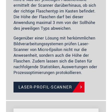
ermittelt der Scanner darüberhinaus, ob sich
der richtige Flaschentyp im Kasten befindet.
Die Höhe der Flaschen darf bei dieser
Anwendung maximal 3 mm von der Sollhöhe
des jeweiligen Typs abweichen.
Gegenüber einer Lösung mit herkömmlichen
Bildverarbeitungssystemen prüfen Laser-
Scanner von Micro-Epsilon nicht nur die
Anwesenheit, sondern auch die Höhe der
Flaschen. Zudem lassen sich die Daten für
nachfolgende Statistiken, Auswertungen oder
Prozessoptimierungen protokollieren.
LASER-PROFIL-SCANNER