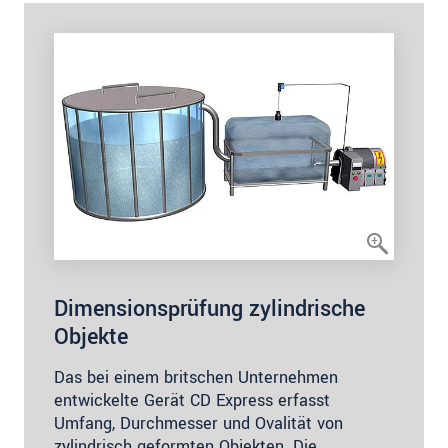
Dimensionsprüfung zylindrische
Objekte
Das bei einem britschen Unternehmen
entwickelte Gerät CD Express erfasst
Umfang, Durchmesser und Ovalität von
zylindrisch geformten Objekten. Die