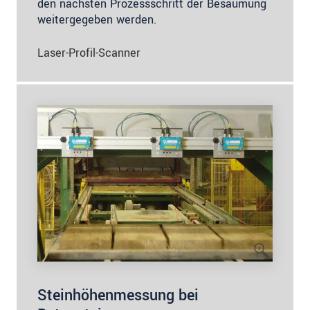
den nächsten Prozessschritt der Besäumung
weitergegeben werden.
Laser-Profil-Scanner
Steinhöhenmessung bei