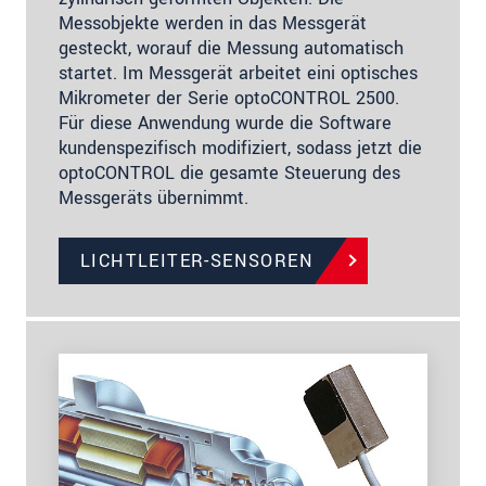
Messobjekte werden in das Messgerät
gesteckt, worauf die Messung automatisch
startet. Im Messgerät arbeitet eini optisches
Mikrometer der Serie optoCONTROL 2500.
Für diese Anwendung wurde die Software
kundenspezifisch modifiziert, sodass jetzt die
optoCONTROL die gesamte Steuerung des
Messgeräts übernimmt.
LICHTLEITER-SENSOREN