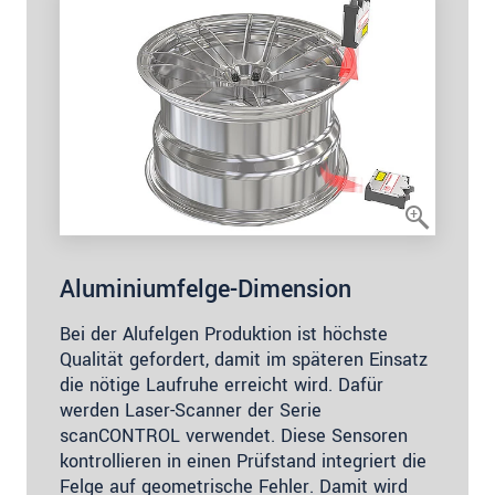
Aluminiumfelge-Dimension
Bei der Alufelgen Produktion ist höchste
Qualität gefordert, damit im späteren Einsatz
die nötige Laufruhe erreicht wird. Dafür
werden Laser-Scanner der Serie
scanCONTROL verwendet. Diese Sensoren
kontrollieren in einen Prüfstand integriert die
Felge auf geometrische Fehler. Damit wird