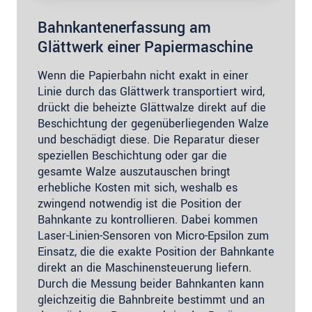
Bahnkantenerfassung am
Glättwerk einer Papiermaschine
Wenn die Papierbahn nicht exakt in einer
Linie durch das Glättwerk transportiert wird,
drückt die beheizte Glättwalze direkt auf die
Beschichtung der gegenüberliegenden Walze
und beschädigt diese. Die Reparatur dieser
speziellen Beschichtung oder gar die
gesamte Walze auszutauschen bringt
erhebliche Kosten mit sich, weshalb es
zwingend notwendig ist die Position der
Bahnkante zu kontrollieren. Dabei kommen
Laser-Linien-Sensoren von Micro-Epsilon zum
Einsatz, die die exakte Position der Bahnkante
direkt an die Maschinensteuerung liefern.
Durch die Messung beider Bahnkanten kann
gleichzeitig die Bahnbreite bestimmt und an