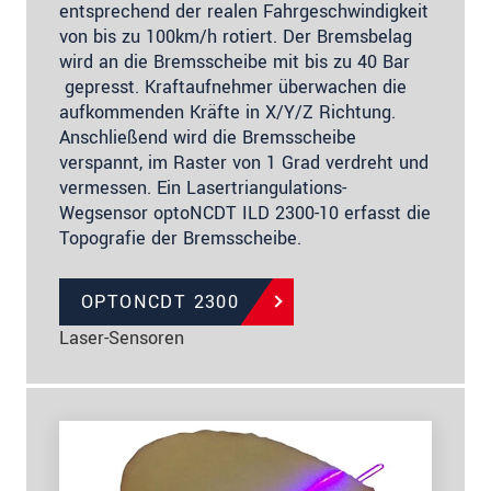
entsprechend der realen Fahrgeschwindigkeit
von bis zu 100km/h rotiert. Der Bremsbelag
wird an die Bremsscheibe mit bis zu 40 Bar
gepresst. Kraftaufnehmer überwachen die
aufkommenden Kräfte in X/Y/Z Richtung.
Anschließend wird die Bremsscheibe
verspannt, im Raster von 1 Grad verdreht und
vermessen. Ein Lasertriangulations-
Wegsensor optoNCDT ILD 2300-10 erfasst die
Topografie der Bremsscheibe.
OPTONCDT 2300
Laser-Sensoren