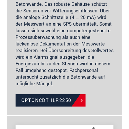
Betonwände. Das robuste Gehäuse schützt
die Sensoren vor Witterungseinflüssen. Über
die analoge Schnittstelle (4 … 20 mA) wird
der Messwert an eine SPS übermittelt. Somit
lassen sich sowohl eine computergesteuerte
Prozessüberwachung als auch eine
lückenlose Dokumentation der Messwerte
realisieren. Bei Überschreitung des Sollwertes
wird ein Alarmsignal ausgegeben, die
Energiezufuhr zu den Steinen wird in diesem
Fall umgehend gestoppt. Fachpersonal
untersucht zusätzlich die Betonwände auf
mögliche Mängel.
OPTONCDT ILR2250