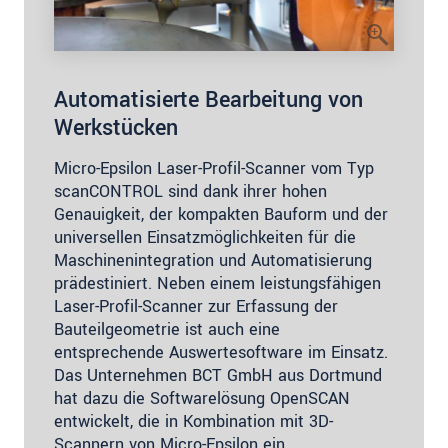
Automatisierte Bearbeitung von
Werkstücken
Micro-Epsilon Laser-Profil-Scanner vom Typ
scanCONTROL sind dank ihrer hohen
Genauigkeit, der kompakten Bauform und der
universellen Einsatzmöglichkeiten für die
Maschinenintegration und Automatisierung
prädestiniert. Neben einem leistungsfähigen
Laser-Profil-Scanner zur Erfassung der
Bauteilgeometrie ist auch eine
entsprechende Auswertesoftware im Einsatz.
Das Unternehmen BCT GmbH aus Dortmund
hat dazu die Softwarelösung OpenSCAN
entwickelt, die in Kombination mit 3D-
Scannern von Micro-Epsilon ein