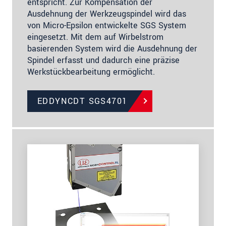
entspricht. Zur Kompensation der
Ausdehnung der Werkzeugspindel wird das
von Micro-Epsilon entwickelte SGS System
eingesetzt. Mit dem auf Wirbelstrom
basierenden System wird die Ausdehnung der
Spindel erfasst und dadurch eine präzise
Werkstückbearbeitung ermöglicht.
EDDYNCDT SGS4701