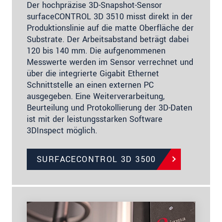
Der hochpräzise 3D-Snapshot-Sensor
surfaceCONTROL 3D 3510 misst direkt in der
Produktionslinie auf die matte Oberfläche der
Substrate. Der Arbeitsabstand beträgt dabei
120 bis 140 mm. Die aufgenommenen
Messwerte werden im Sensor verrechnet und
über die integrierte Gigabit Ethernet
Schnittstelle an einen externen PC
ausgegeben. Eine Weiterverarbeitung,
Beurteilung und Protokollierung der 3D-Daten
ist mit der leistungsstarken Software
3DInspect möglich.
SURFACECONTROL 3D 3500