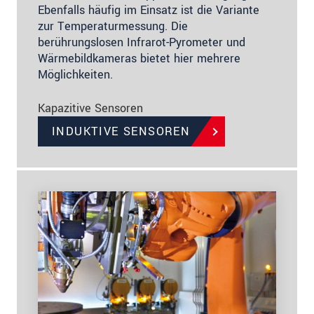
Ebenfalls häufig im Einsatz ist die Variante
zur Temperaturmessung. Die
berührungslosen Infrarot-Pyrometer und
Wärmebildkameras bietet hier mehrere
Möglichkeiten.
Kapazitive Sensoren
INDUKTIVE SENSOREN