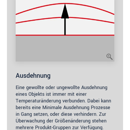
Ausdehnung
Eine gewollte oder ungewollte Ausdehnung
eines Objekts ist immer mit einer
Temperaturänderung verbunden. Dabei kann
bereits eine Minimale Ausdehnung Prozesse
in Gang setzen, oder diese verhindern. Zur
Überwachung der Größenänderung stehen
mehrere Produkt-Gruppen zur Verfügung.