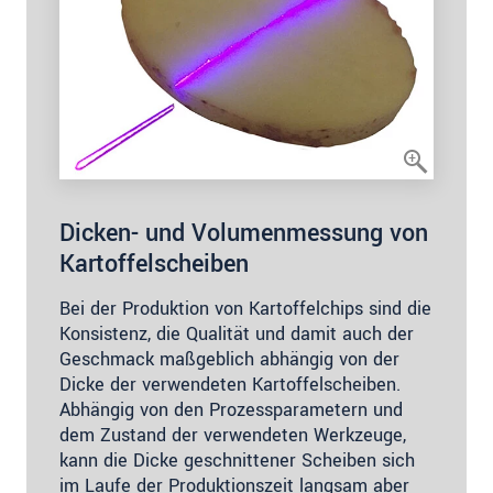
Dicken- und Volumenmessung von
Kartoffelscheiben
Bei der Produktion von Kartoffelchips sind die
Konsistenz, die Qualität und damit auch der
Geschmack maßgeblich abhängig von der
Dicke der verwendeten Kartoffelscheiben.
Abhängig von den Prozessparametern und
dem Zustand der verwendeten Werkzeuge,
kann die Dicke geschnittener Scheiben sich
im Laufe der Produktionszeit langsam aber