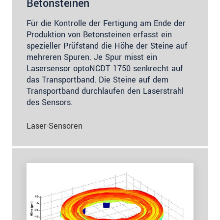
Betonsteinen
Für die Kontrolle der Fertigung am Ende der
Produktion von Betonsteinen erfasst ein
spezieller Prüfstand die Höhe der Steine auf
mehreren Spuren. Je Spur misst ein
Lasersensor optoNCDT 1750 senkrecht auf
das Transportband. Die Steine auf dem
Transportband durchlaufen den Laserstrahl
des Sensors.
Laser-Sensoren