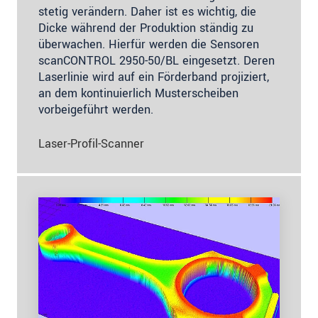
stetig verändern. Daher ist es wichtig, die
Dicke während der Produktion ständig zu
überwachen. Hierfür werden die Sensoren
scanCONTROL 2950-50/BL eingesetzt. Deren
Laserlinie wird auf ein Förderband projiziert,
an dem kontinuierlich Musterscheiben
vorbeigeführt werden.
Laser-Profil-Scanner