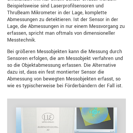
Beispielsweise sind Laserprofilsensoren und
ThruBeam Mikrometer in der Lage, komplette
Abmessungen zu detektieren. Ist der Sensor in der
Lage, die Abmessungen in nur einem Messvorgang zu
erfassen, spricht man oftmals von dimensioneller
Messtechnik.
Bei größeren Messobjekten kann die Messung durch
Sensoren erfolgen, die am Messobjekt verfahren und
so die Objektabmessung erfassen. Die Alternative
dazu ist, dass ein fest montierter Sensor die
Abmessung von bewegten Messobjekten erfasst, so
wie es typischerweise bei Förderbändern der Fall ist.