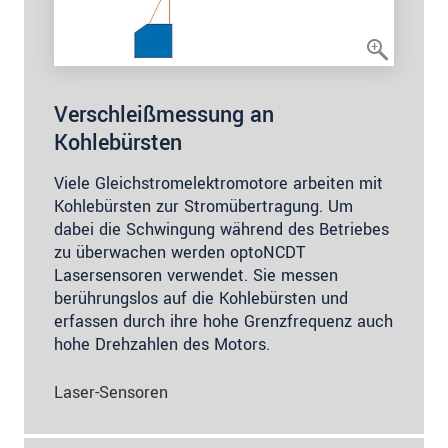
Verschleißmessung an
Kohlebürsten
Viele Gleichstromelektromotore arbeiten mit
Kohlebürsten zur Stromübertragung. Um
dabei die Schwingung während des Betriebes
zu überwachen werden optoNCDT
Lasersensoren verwendet. Sie messen
berührungslos auf die Kohlebürsten und
erfassen durch ihre hohe Grenzfrequenz auch
hohe Drehzahlen des Motors.
Laser-Sensoren