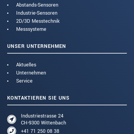
Abstands-Sensoren
Industrie-Sensoren
2D/3D Messtechnik
Messsysteme
UNSER UNTERNEHMEN
Aktuelles
Unternehmen
Service
KONTAKTIEREN SIE UNS
Industriestrasse 24
CH-9300 Wittenbach
+41 71 250 08 38