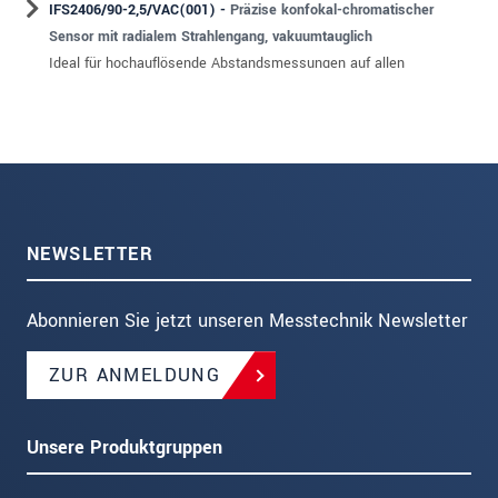
NEWSLETTER
Abonnieren Sie jetzt unseren Messtechnik Newsletter
ZUR ANMELDUNG
Unsere Produktgruppen