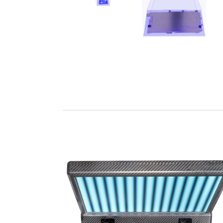
SENDEN