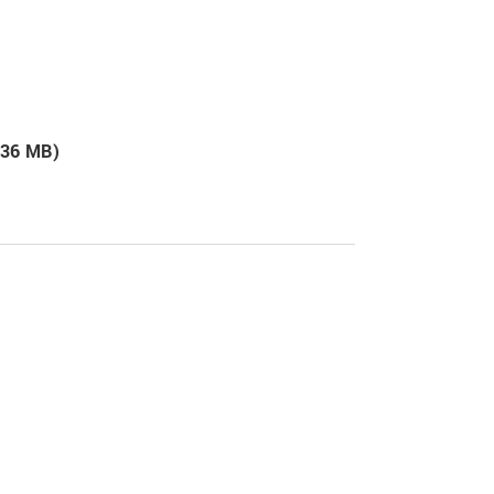
7.36 MB)