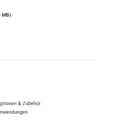
0 MB)
ptionen & Zubehör
nwendungen