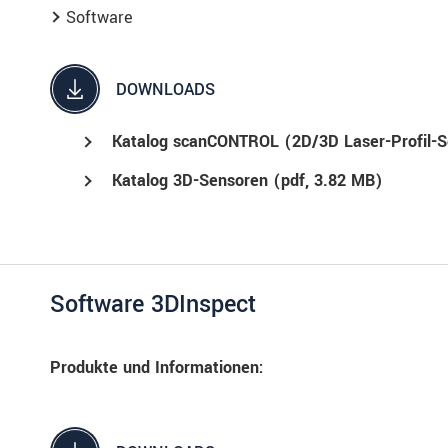
Software
DOWNLOADS
Katalog scanCONTROL (2D/3D Laser-Profil-S
Katalog 3D-Sensoren (
pdf
, 3.82 MB)
Software 3DInspect
Produkte und Informationen: