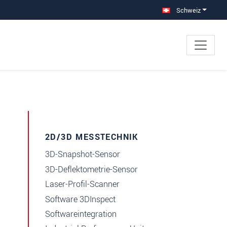
Schweiz
×
2D/3D MESSTECHNIK
3D-Snapshot-Sensor
3D-Deflektometrie-Sensor
Laser-Profil-Scanner
Software 3DInspect
Softwareintegration