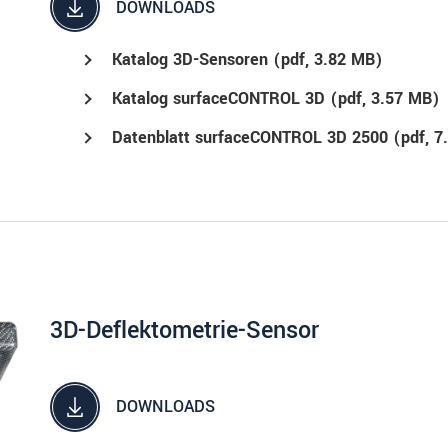
DOWNLOADS
Katalog 3D-Sensoren (
pdf
, 3.82 MB)
Katalog surfaceCONTROL 3D (
pdf
, 3.57 MB)
Datenblatt surfaceCONTROL 3D 2500 (
pdf
, 
3D-Deflektometrie-Sensor
DOWNLOADS