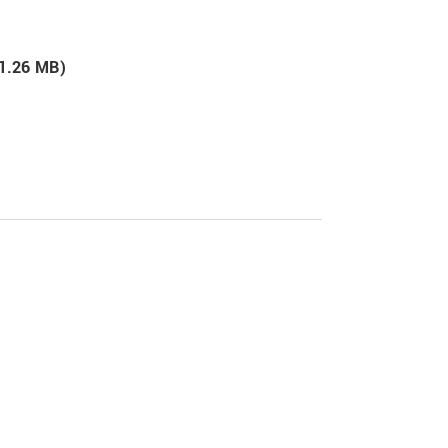
 1.26 MB)