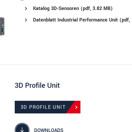
Katalog 3D-Sensoren (
pdf
, 3.82 MB)
Datenblatt Industrial Performance Unit (
pdf
,
3D Profile Unit
3D PROFILE UNIT
DOWNLOADS