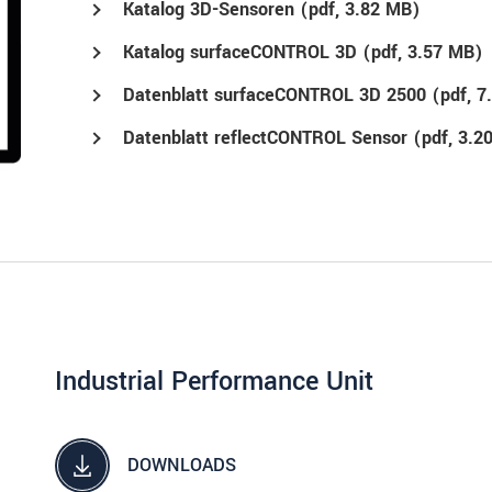
Katalog 3D-Sensoren (
pdf
, 3.82 MB)
Katalog surfaceCONTROL 3D (
pdf
, 3.57 MB)
Datenblatt surfaceCONTROL 3D 2500 (
pdf
, 
Datenblatt reflectCONTROL Sensor (
pdf
, 3.2
Industrial Performance Unit
DOWNLOADS