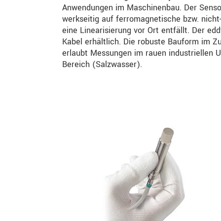
Anwendungen im Maschinenbau. Der Sensor 
werkseitig auf ferromagnetische bzw. nich
eine Linearisierung vor Ort entfällt. Der e
Kabel erhältlich. Die robuste Bauform im 
erlaubt Messungen im rauen industriellen U
Bereich (Salzwasser).