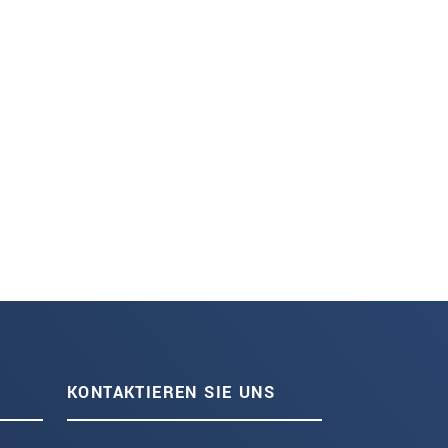
KONTAKTIEREN SIE UNS