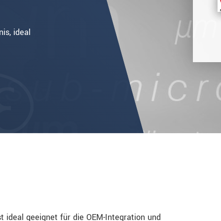
is, ideal
 ideal geeignet für die OEM-Integration und