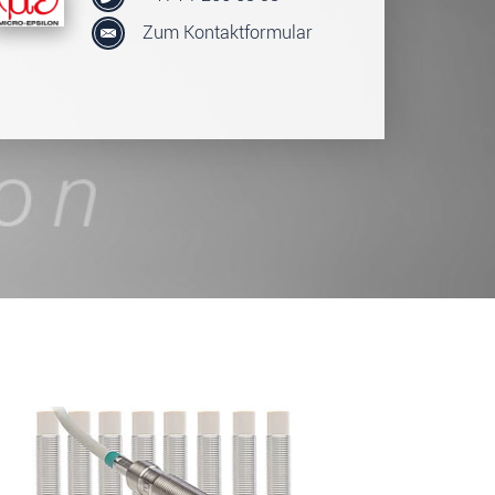
Zum Kontaktformular