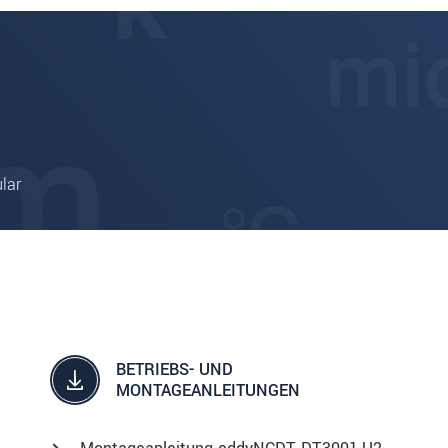
lar
BETRIEBS- UND
MONTAGEANLEITUNGEN