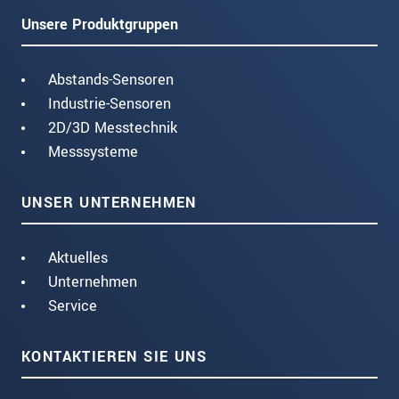
Unsere Produktgruppen
Abstands-Sensoren
Industrie-Sensoren
2D/3D Messtechnik
Messsysteme
UNSER UNTERNEHMEN
Aktuelles
Unternehmen
Service
KONTAKTIEREN SIE UNS