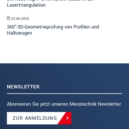
Lasertriangulation
22.06.2026
360°-3D-Geometrieprüfung von Profilen und
Halbzeugen
NEWSLETTER
Abonnieren Sie jetzt unseren Messtechnik Newsletter
ZUR ANMELDUNG