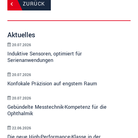
ZURÜCK
Aktuelles
20.07.2026
Induktive Sensoren, optimiert für
Serienanwendungen
20.07.2026
Konfokale Präzision auf engstem Raum
20.07.2026
Gebündelte Messtechnik-Kompetenz für die
Ophthalmik
22.06.2026
Die neue High-Performance-Klasse in der