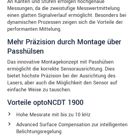
An Kanten und Stufen erfolgen hochgenaue
Messungen, da die zweistufige Messwertmittelung
einen glatten Signalverlauf ermöglicht. Besonders bei
dynamischen Prozessen zeigen sich die Vorteile der
performanten Mittelung.
Mehr Präzision durch Montage über
Passhülsen
Das innovative Montagekonzept mit Passhülsen
ermöglicht die korrekte Sensorausrichtung. Dies
bietet höchste Präzision bei der Ausrichtung des
Lasers, aber auch die Möglichkeit den Sensor auf
einfache Weise zu tauschen.
Vorteile optoNCDT 1900
Hohe Messrate mit bis zu 10 kHz
Advanced Surface Compensation zur intelligenten
Belichtungsregelung