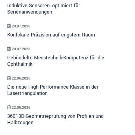
Induktive Sensoren, optimiert für
Serienanwendungen
20.07.2026
Konfokale Präzision auf engstem Raum
20.07.2026
Gebündelte Messtechnik-Kompetenz für die
Ophthalmik
22.06.2026
Die neue High-Performance-Klasse in der
Lasertriangulation
22.06.2026
360°-3D-Geometrieprüfung von Profilen und
Halbzeugen