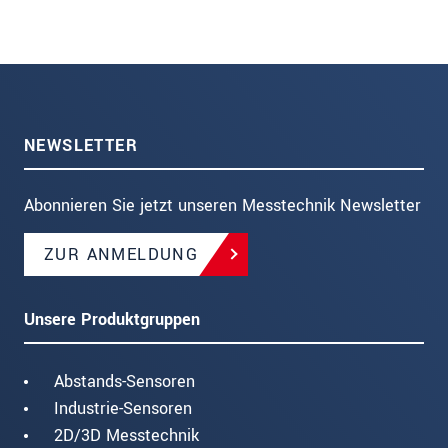
NEWSLETTER
Abonnieren Sie jetzt unseren Messtechnik Newsletter
ZUR ANMELDUNG
Unsere Produktgruppen
Abstands-Sensoren
Industrie-Sensoren
2D/3D Messtechnik