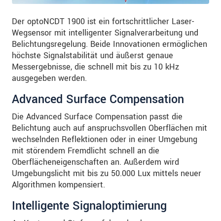
Der optoNCDT 1900 ist ein fortschrittlicher Laser-
Wegsensor mit intelligenter Signalverarbeitung und
Belichtungsregelung. Beide Innovationen ermöglichen
höchste Signalstabilität und äußerst genaue
Messergebnisse, die schnell mit bis zu 10 kHz
ausgegeben werden.
Advanced Surface Compensation
Die Advanced Surface Compensation passt die
Belichtung auch auf anspruchsvollen Oberflächen mit
wechselnden Reflektionen oder in einer Umgebung
mit störendem Fremdlicht schnell an die
Oberflächeneigenschaften an. Außerdem wird
Umgebungslicht mit bis zu 50.000 Lux mittels neuer
Algorithmen kompensiert.
Intelligente Signaloptimierung