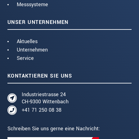
Messsysteme
UNSER UNTERNEHMEN
Aktuelles
Unternehmen
Service
KONTAKTIEREN SIE UNS
Industriestrasse 24
CH-9300 Wittenbach
+41 71 250 08 38
Schreiben Sie uns gerne eine Nachricht: