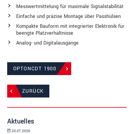
Messwertmittelung für maximale Signalstabilität
Einfache und präzise Montage über Passhülsen
Kompakte Bauform mit integrierter Elektronik für
beengte Platzverhältnisse
Analog- und Digitalausgänge
OPTONCDT 1900
ZURÜCK
Aktuelles
20.07.2026