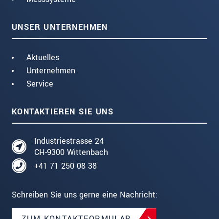
UNSER UNTERNEHMEN
Aktuelles
Unternehmen
Service
KONTAKTIEREN SIE UNS
Industriestrasse 24
CH-9300 Wittenbach
+41 71 250 08 38
Schreiben Sie uns gerne eine Nachricht:
ZUM KONTAKTFORMULAR