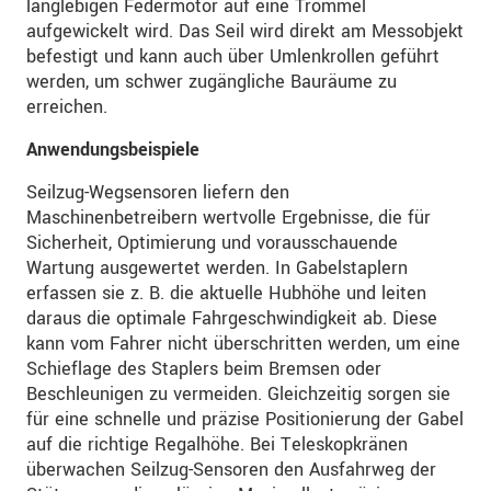
langlebigen Federmotor auf eine Trommel
aufgewickelt wird. Das Seil wird direkt am Messobjekt
befestigt und kann auch über Umlenkrollen geführt
werden, um schwer zugängliche Bauräume zu
erreichen.
Anwendungsbeispiele
Seilzug-Wegsensoren liefern den
Maschinenbetreibern wertvolle Ergebnisse, die für
Sicherheit, Optimierung und vorausschauende
Wartung ausgewertet werden. In Gabelstaplern
erfassen sie z. B. die aktuelle Hubhöhe und leiten
daraus die optimale Fahrgeschwindigkeit ab. Diese
kann vom Fahrer nicht überschritten werden, um eine
Schieflage des Staplers beim Bremsen oder
Beschleunigen zu vermeiden. Gleichzeitig sorgen sie
für eine schnelle und präzise Positionierung der Gabel
auf die richtige Regalhöhe. Bei Teleskopkränen
überwachen Seilzug-Sensoren den Ausfahrweg der