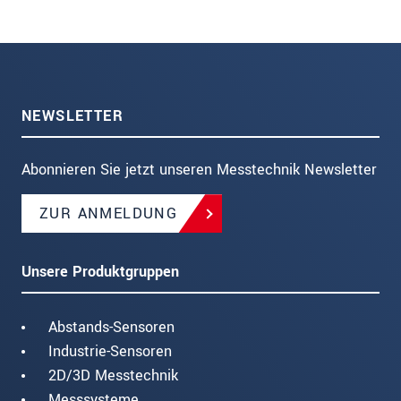
NEWSLETTER
Abonnieren Sie jetzt unseren Messtechnik Newsletter
ZUR ANMELDUNG
Unsere Produktgruppen
Abstands-Sensoren
Industrie-Sensoren
2D/3D Messtechnik
Messsysteme