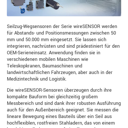
Seilzug-Wegsensoren der Serie wireSENSOR werden
für Abstands- und Positionsmessungen zwischen 50
mm und 50.000 mm eingesetzt. Sie lassen sich
integrieren, nachrüsten und sind prädestiniert für den
OEM-Serieneinsatz. Anwendung finden sie in
verschiedenen mobilen Maschinen wie
Teleskopkranen, Baumaschinen und
landwirtschaftlichen Fahrzeugen, aber auch in der
Medizintechnik und Logistik.
Die wireSENSOR-Sensoren überzeugen durch ihre
kompakte Bauform bei gleichzeitig großem
Messbereich und sind dank ihrer robusten Ausführung
auch für den Außenbereich geeignet. Sie messen die
lineare Bewegung eines Bauteils über ein Seil aus
hochflexiblen, rostfreien Stahladern, das von einem