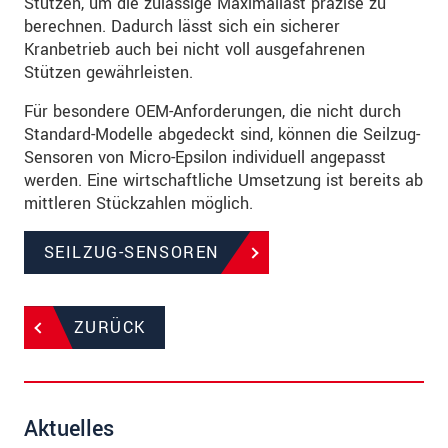
Stützen, um die zulässige Maximallast präzise zu
berechnen. Dadurch lässt sich ein sicherer
Kranbetrieb auch bei nicht voll ausgefahrenen
Stützen gewährleisten.
Für besondere OEM-Anforderungen, die nicht durch
Standard-Modelle abgedeckt sind, können die Seilzug-
Sensoren von Micro-Epsilon individuell angepasst
werden. Eine wirtschaftliche Umsetzung ist bereits ab
mittleren Stückzahlen möglich.
SEILZUG-SENSOREN
ZURÜCK
Aktuelles