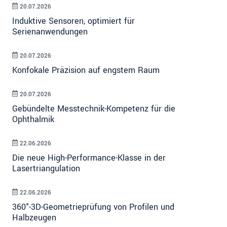
20.07.2026
Induktive Sensoren, optimiert für
Serienanwendungen
20.07.2026
Konfokale Präzision auf engstem Raum
20.07.2026
Gebündelte Messtechnik-Kompetenz für die
Ophthalmik
22.06.2026
Die neue High-Performance-Klasse in der
Lasertriangulation
22.06.2026
360°-3D-Geometrieprüfung von Profilen und
Halbzeugen