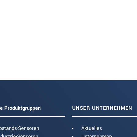
e Produktgruppen
UNSER UNTERNEHMEN
bstands-Sensoren
Aktuelles
ndustrie-Sensoren
Unternehmen