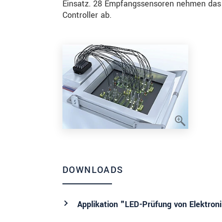
Einsatz. 28 Empfangssensoren nehmen das L
Controller ab.
DOWNLOADS
Applikation "LED-Prüfung von Elektron