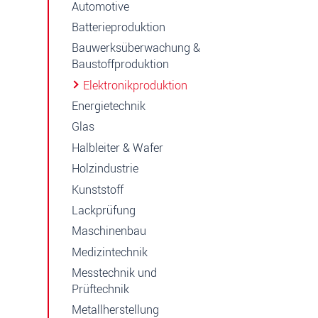
Automotive
Batterieproduktion
Bauwerksüberwachung &
Baustoffproduktion
Elektronikproduktion
Energietechnik
Glas
Halbleiter & Wafer
Holzindustrie
Kunststoff
Lackprüfung
Maschinenbau
Medizintechnik
Messtechnik und
Prüftechnik
Metallherstellung