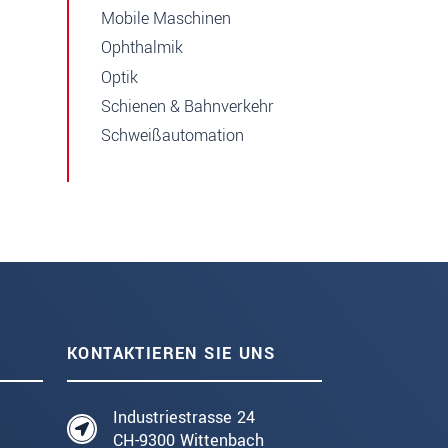
Mobile Maschinen
Ophthalmik
Optik
Schienen & Bahnverkehr
Schweißautomation
KONTAKTIEREN SIE UNS
Industriestrasse 24
CH-9300 Wittenbach