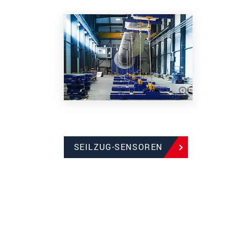
SEILZUG-SENSOREN