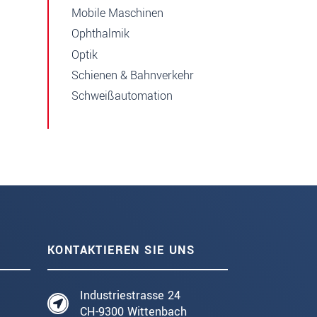
Mobile Maschinen
Ophthalmik
Optik
Schienen & Bahnverkehr
Schweißautomation
KONTAKTIEREN SIE UNS
Industriestrasse 24
CH-9300 Wittenbach