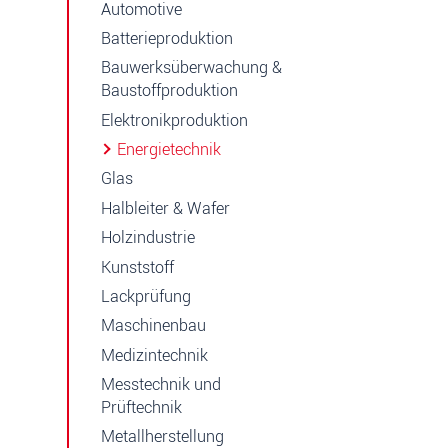
Automotive
Batterieproduktion
Bauwerksüberwachung &
Baustoffproduktion
Elektronikproduktion
Energietechnik
Glas
Halbleiter & Wafer
Holzindustrie
Kunststoff
Lackprüfung
Maschinenbau
Medizintechnik
Messtechnik und
Prüftechnik
Metallherstellung