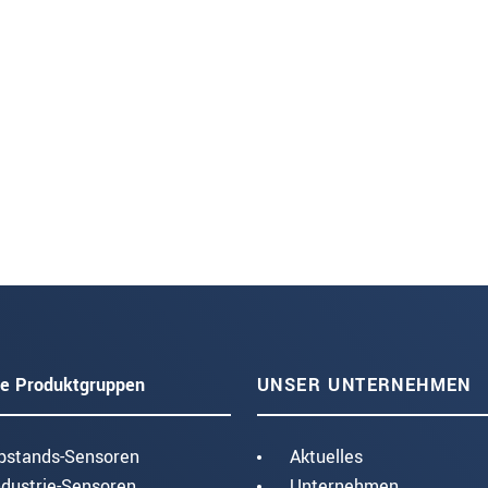
e Produktgruppen
UNSER UNTERNEHMEN
bstands-Sensoren
Aktuelles
ndustrie-Sensoren
Unternehmen