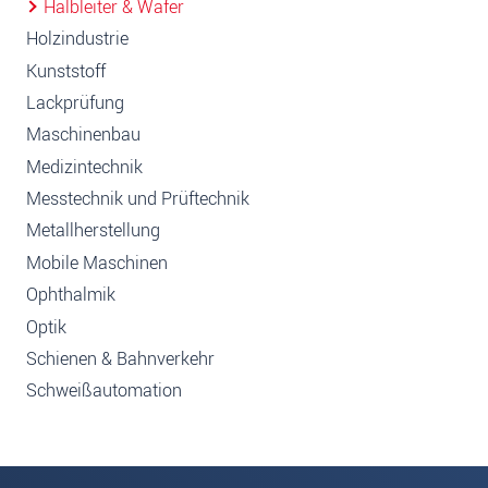
Halbleiter & Wafer
Holzindustrie
Kunststoff
Lackprüfung
Maschinenbau
Medizintechnik
Messtechnik und Prüftechnik
Metallherstellung
Mobile Maschinen
Ophthalmik
Optik
Schienen & Bahnverkehr
Schweißautomation