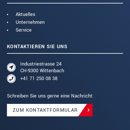
Aktuelles
Unternehmen
Service
KONTAKTIEREN SIE UNS
Industriestrasse 24
CH-9300 Wittenbach
+41 71 250 08 38
Schreiben Sie uns gerne eine Nachricht:
ZUM KONTAKTFORMULAR