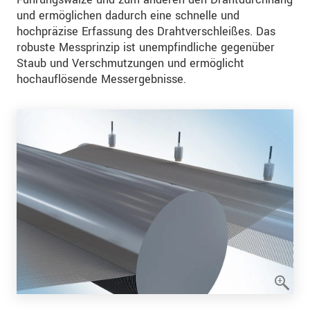
und ermöglichen dadurch eine schnelle und
hochpräzise Erfassung des Drahtverschleißes. Das
robuste Messprinzip ist unempfindliche gegenüber
Staub und Verschmutzungen und ermöglicht
hochauflösende Messergebnisse.