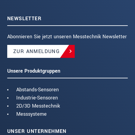
NEWSLETTER
Abonnieren Sie jetzt unseren Messtechnik Newsletter
ZUR ANMELDUNG
Unsere Produktgruppen
Abstands-Sensoren
Industrie-Sensoren
2D/3D Messtechnik
Messsysteme
UNSER UNTERNEHMEN