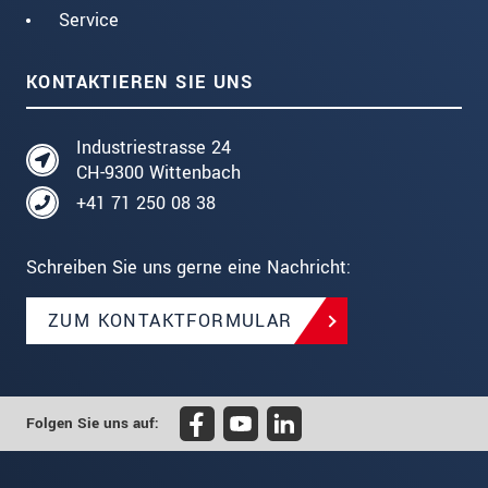
Service
KONTAKTIEREN SIE UNS
Industriestrasse 24
CH-9300 Wittenbach
+41 71 250 08 38
Schreiben Sie uns gerne eine Nachricht:
ZUM KONTAKTFORMULAR
Folgen Sie uns auf: