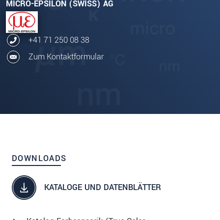
MICRO-EPSILON (SWISS) AG
+41 71 250 08 38
Zum Kontaktformular
DOWNLOADS
KATALOGE UND DATENBLÄTTER