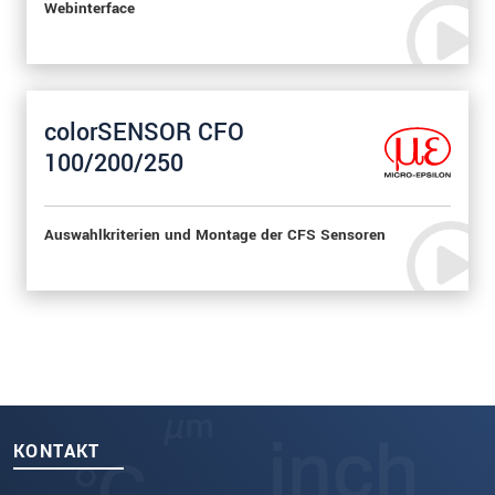
Webinterface
colorSENSOR CFO
100/200/250
Auswahlkriterien und Montage der CFS Sensoren
KONTAKT