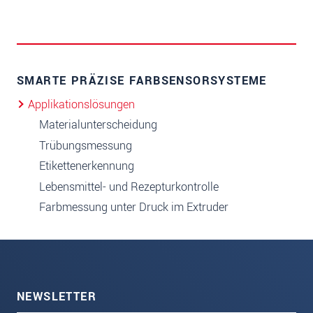
SMARTE PRÄZISE FARBSENSORSYSTEME
Applikationslösungen
Materialunterscheidung
Trübungsmessung
Etikettenerkennung
Lebensmittel- und Rezepturkontrolle
Farbmessung unter Druck im Extruder
NEWSLETTER