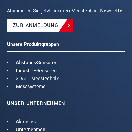
Abonnieren Sie jetzt unseren Messtechnik Newsletter
ZUR ANMELDUNG
Unsere Produktgruppen
Abstands-Sensoren
Industrie-Sensoren
2D/3D Messtechnik
Messsysteme
UNSER UNTERNEHMEN
Aktuelles
Unternehmen