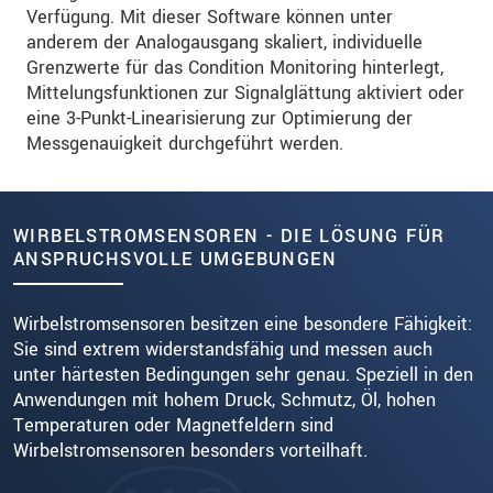
Verfügung. Mit dieser Software können unter
anderem der Analogausgang skaliert, individuelle
Grenzwerte für das Condition Monitoring hinterlegt,
Mittelungsfunktionen zur Signalglättung aktiviert oder
eine 3-Punkt-Linearisierung zur Optimierung der
Messgenauigkeit durchgeführt werden.
WIRBELSTROMSENSOREN - DIE LÖSUNG FÜR
ANSPRUCHSVOLLE UMGEBUNGEN
Wirbelstromsensoren besitzen eine besondere Fähigkeit:
Sie sind extrem widerstandsfähig und messen auch
unter härtesten Bedingungen sehr genau. Speziell in den
Anwendungen mit hohem Druck, Schmutz, Öl, hohen
Temperaturen oder Magnetfeldern sind
Wirbelstromsensoren besonders vorteilhaft.