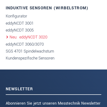
INDUKTIVE SENSOREN (WIRBELSTROM)
Konfigurator
eddyNCDT 3001
eddyNCDT 3005
Neu
eddyNCDT 3020
eddyNCDT 3060/3070
SGS 4701 Spindelwachstum
Kundenspezifische Sensoren
NEWSLETTER
Abonnieren Sie jetzt unseren Messtechnik Newsletter