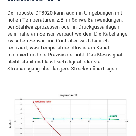
Der robuste DT3020 kann auch in Umgebungen mit
hohen Temperaturen, z.B. in Schweißanwendungen,
bei Stahlwalzprozessen oder in Druckgussanlagen
sehr nahe am Sensor verbaut werden. Die Kabellänge
zwischen Sensor und Controller wird dadurch
reduziert, was Temperatureinflüsse am Kabel
minimiert und die Präzision erhöht. Das Messsignal
bleibt stabil und lässt sich digital oder via
Stromausgang über längere Strecken übertragen.