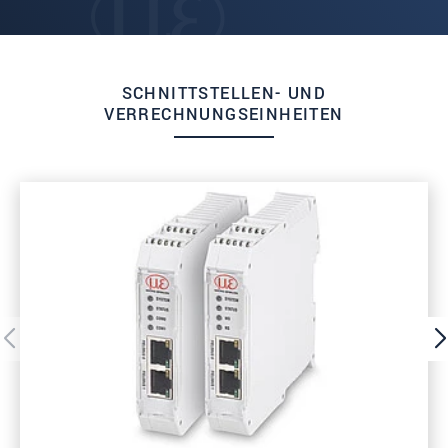
SCHNITTSTELLEN- UND
VERRECHNUNGSEINHEITEN