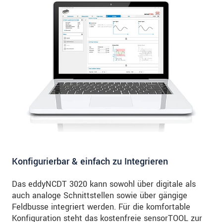
Konfigurierbar & einfach zu Integrieren
Das eddyNCDT 3020 kann sowohl über digitale als
auch analoge Schnittstellen sowie über gängige
Feldbusse integriert werden. Für die komfortable
Konfiguration steht das kostenfreie sensorTOOL zur