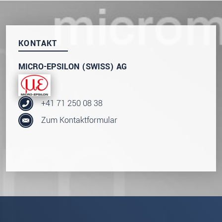
KONTAKT
MICRO-EPSILON (SWISS) AG
+41 71 250 08 38
Zum Kontaktformular