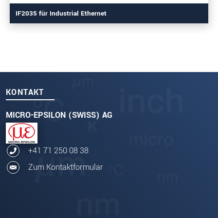
IF2035 für Industrial Ethernet
KONTAKT
MICRO-EPSILON (SWISS) AG
+41 71 250 08 38
Zum Kontaktformular