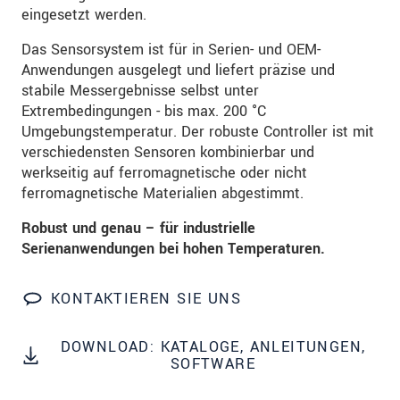
dazu unsere
Datenschutzerklärung
.
eingesetzt werden.
Das Sensorsystem ist für in Serien- und OEM-
SENDEN
Anwendungen ausgelegt und liefert präzise und
stabile Messergebnisse selbst unter
Extrembedingungen - bis max. 200 °C
Umgebungstemperatur. Der robuste Controller ist mit
verschiedensten Sensoren kombinierbar und
werkseitig auf ferromagnetische oder nicht
ferromagnetische Materialien abgestimmt.
Robust und genau – für industrielle
Serienanwendungen bei hohen Temperaturen.
KONTAKTIEREN SIE UNS
DOWNLOAD: KATALOGE, ANLEITUNGEN,
SOFTWARE