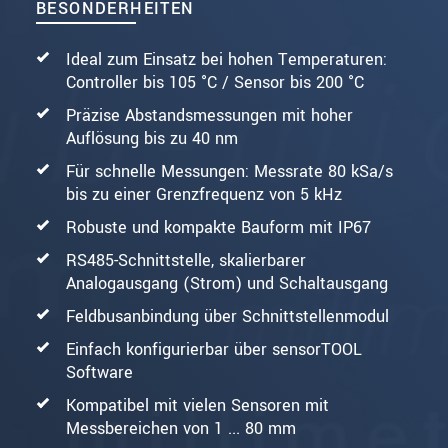
BESONDERHEITEN
Ideal zum Einsatz bei hohen Temperaturen:
Controller bis 105 °C / Sensor bis 200 °C
Präzise Abstandsmessungen mit hoher
Auflösung bis zu 40 nm
Für schnelle Messungen: Messrate 80 kSa/s
bis zu einer Grenzfrequenz von 5 kHz
Robuste und kompakte Bauform mit IP67
RS485-Schnittstelle, skalierbarer
Analogausgang (Strom) und Schaltausgang
Feldbusanbindung über Schnittstellenmodul
Einfach konfigurierbar über sensorTOOL
Software
Kompatibel mit vielen Sensoren mit
Messbereichen von 1 ... 80 mm