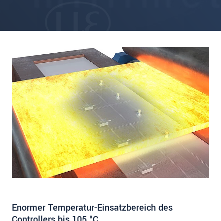
Enormer Temperatur-Einsatzbereich des
Controllers bis 105 °C