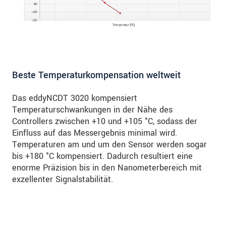
Beste Temperaturkompensation weltweit
Das eddyNCDT 3020 kompensiert
Temperaturschwankungen in der Nähe des
Controllers zwischen +10 und +105 °C, sodass der
Einfluss auf das Messergebnis minimal wird.
Temperaturen am und um den Sensor werden sogar
bis +180 °C kompensiert. Dadurch resultiert eine
enorme Präzision bis in den Nanometerbereich mit
exzellenter Signalstabilität.