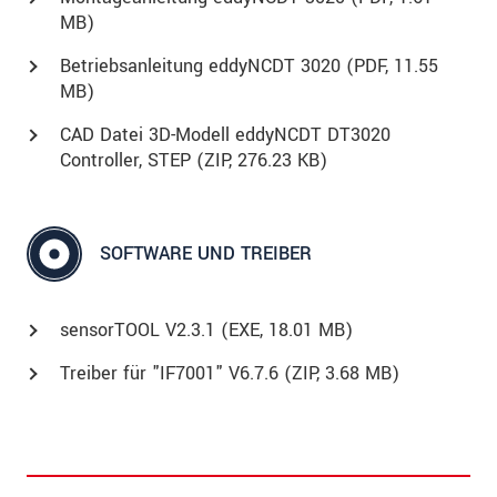
MB)
Betriebsanleitung eddyNCDT 3020 (
PDF
, 11.55
MB)
CAD Datei 3D-Modell eddyNCDT DT3020
Controller, STEP (
ZIP
, 276.23 KB)
SOFTWARE UND TREIBER
sensorTOOL V2.3.1 (
EXE
, 18.01 MB)
Treiber für "IF7001" V6.7.6 (
ZIP
, 3.68 MB)