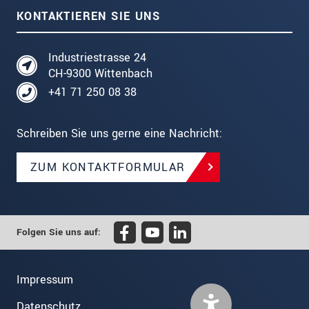
KONTAKTIEREN SIE UNS
Industriestrasse 24
CH-9300 Wittenbach
+41 71 250 08 38
Schreiben Sie uns gerne eine Nachricht:
ZUM KONTAKTFORMULAR
Folgen Sie uns auf:
Impressum
Datenschutz