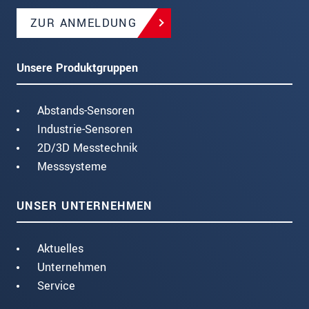
ZUR ANMELDUNG
Unsere Produktgruppen
Abstands-Sensoren
Industrie-Sensoren
2D/3D Messtechnik
Messsysteme
UNSER UNTERNEHMEN
Aktuelles
Unternehmen
Service