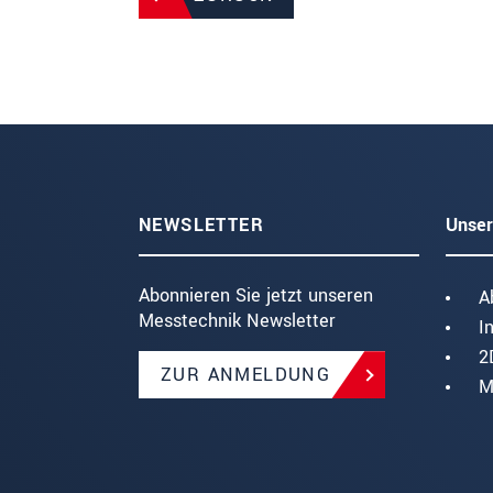
NEWSLETTER
Unser
Abonnieren Sie jetzt unseren
A
Messtechnik Newsletter
I
2
ZUR ANMELDUNG
M