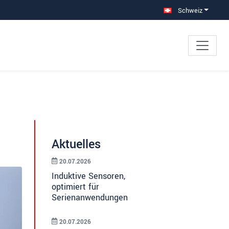
Schweiz
Aktuelles
20.07.2026
Induktive Sensoren,
optimiert für
Serienanwendungen
20.07.2026