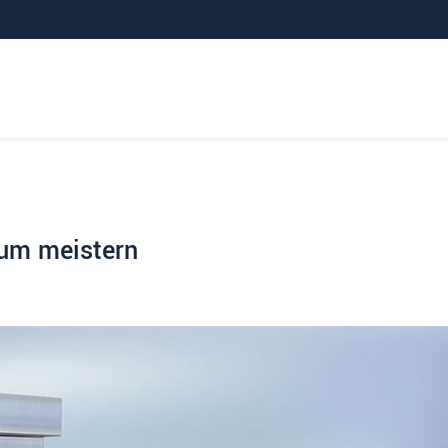
um meistern