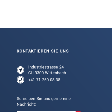
KONTAKTIEREN SIE UNS
Industriestrasse 24
CH-9300 Wittenbach
+41 71 250 08 38
Schreiben Sie uns gerne eine
Nachricht: