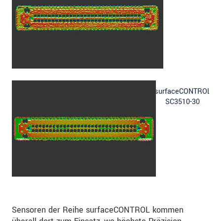
surfaceCONTROL
SC3510-30
Sensoren der Reihe surfaceCONTROL kommen