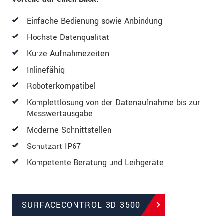
Einfache Bedienung sowie Anbindung
Höchste Datenqualität
Kurze Aufnahmezeiten
Inlinefähig
Roboterkompatibel
Komplettlösung von der Datenaufnahme bis zur
Messwertausgabe
Moderne Schnittstellen
Schutzart IP67
Kompetente Beratung und Leihgeräte
SURFACECONTROL 3D 3500