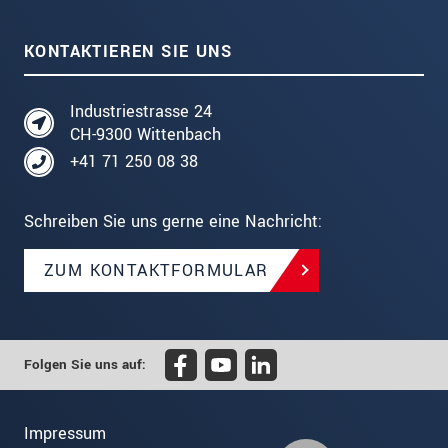
KONTAKTIEREN SIE UNS
Industriestrasse 24
CH-9300 Wittenbach
+41 71 250 08 38
Schreiben Sie uns gerne eine Nachricht:
ZUM KONTAKTFORMULAR
Folgen Sie uns auf:
Impressum