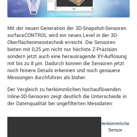
Mit der neuen Generation der 3D-Snapshot-Sensoren
surfaceCONTROL wird ein neues Level in der 3D-
Oberflächenmesstechnik erreicht. Die Sensoren
bieten mit 0,25 µm nicht nur höchste Z-Präzision
sondern jetzt auch eine herausragende XY-Auflösung
mit bis zu 8 µm. Dadurch können die Sensoren jetzt
noch feinere Details erkennen und noch genauere
Messungen durchführen als bisher.
Der Vergleich zu herkömmlichen hochauflösenden
Inline-3D-Sensoren zeigt deutlich die Unterschiede in
der Datenqualität bei ungefilterten Messdaten:
Herkömmlicher
Sensor