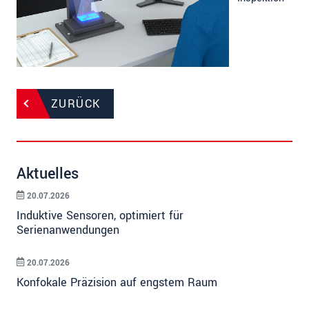
ZURÜCK
Aktuelles
20.07.2026
Induktive Sensoren, optimiert für
Serienanwendungen
20.07.2026
Konfokale Präzision auf engstem Raum