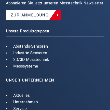
Abonnieren Sie jetzt unseren Messtechnik Newsletter
ZUR ANMELDUNG
Unsere Produktgruppen
Abstands-Sensoren
Industrie-Sensoren
2D/3D Messtechnik
Messsysteme
UNSER UNTERNEHMEN
Aktuelles
Unternehmen
Service