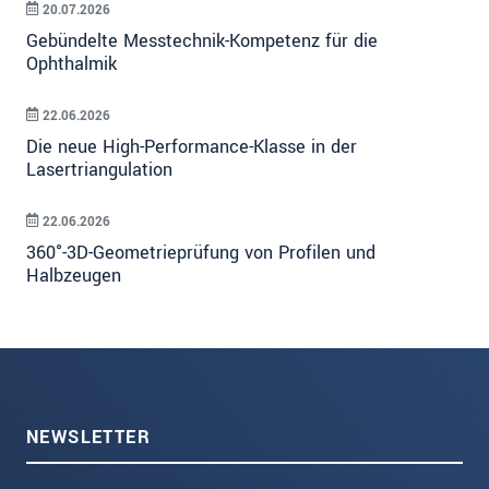
20.07.2026
Gebündelte Messtechnik-Kompetenz für die
Ophthalmik
22.06.2026
Die neue High-Performance-Klasse in der
Lasertriangulation
22.06.2026
360°-3D-Geometrieprüfung von Profilen und
Halbzeugen
NEWSLETTER