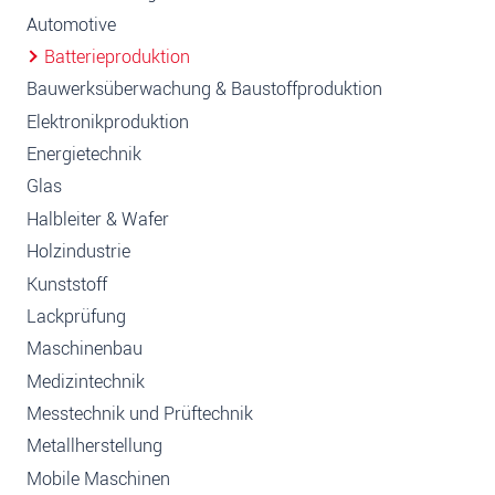
Automotive
Batterieproduktion
Bauwerksüberwachung & Baustoffproduktion
Elektronikproduktion
Energietechnik
Glas
Halbleiter & Wafer
Holzindustrie
Kunststoff
Lackprüfung
Maschinenbau
Medizintechnik
Messtechnik und Prüftechnik
Metallherstellung
Mobile Maschinen