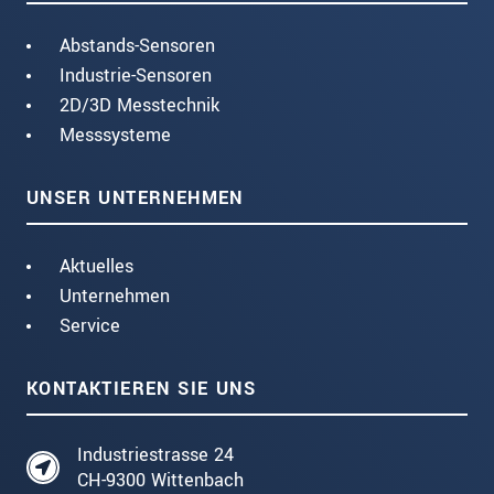
Abstands-Sensoren
Industrie-Sensoren
2D/3D Messtechnik
Messsysteme
UNSER UNTERNEHMEN
Aktuelles
Unternehmen
Service
KONTAKTIEREN SIE UNS
Industriestrasse 24
CH-9300 Wittenbach