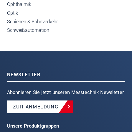
Ophthalmik
Optik
Schienen & Bahnverkehr
Schweißautomation
NEWSLETTER
Abonnieren Sie jetzt unseren Messtechnik Newsletter
ZUR ANMELDUNG
Unsere Produktgruppen