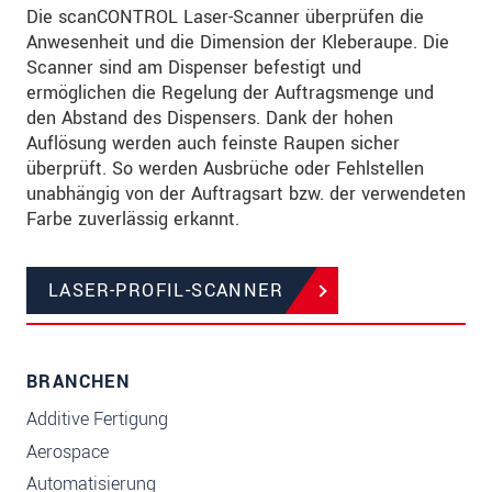
Die scanCONTROL Laser-Scanner überprüfen die
Anwesenheit und die Dimension der Kleberaupe. Die
Scanner sind am Dispenser befestigt und
ermöglichen die Regelung der Auftragsmenge und
den Abstand des Dispensers. Dank der hohen
Auflösung werden auch feinste Raupen sicher
überprüft. So werden Ausbrüche oder Fehlstellen
unabhängig von der Auftragsart bzw. der verwendeten
Farbe zuverlässig erkannt.
LASER-PROFIL-SCANNER
BRANCHEN
Additive Fertigung
Aerospace
Automatisierung