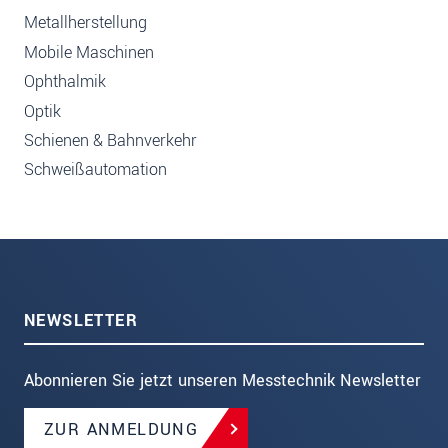
Metallherstellung
Mobile Maschinen
Ophthalmik
Optik
Schienen & Bahnverkehr
Schweißautomation
NEWSLETTER
Abonnieren Sie jetzt unseren Messtechnik Newsletter
ZUR ANMELDUNG