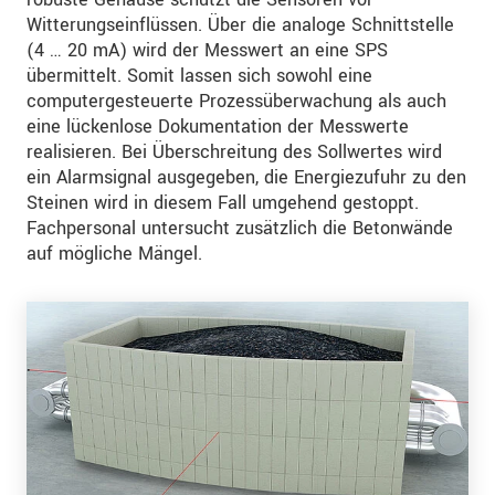
Witterungseinflüssen. Über die analoge Schnittstelle
(4 … 20 mA) wird der Messwert an eine SPS
übermittelt. Somit lassen sich sowohl eine
computergesteuerte Prozessüberwachung als auch
eine lückenlose Dokumentation der Messwerte
realisieren. Bei Überschreitung des Sollwertes wird
ein Alarmsignal ausgegeben, die Energiezufuhr zu den
Steinen wird in diesem Fall umgehend gestoppt.
Fachpersonal untersucht zusätzlich die Betonwände
auf mögliche Mängel.