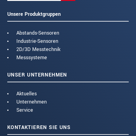
Unsere Produktgruppen
Abstands-Sensoren
Industrie-Sensoren
2D/3D Messtechnik
Messsysteme
UNSER UNTERNEHMEN
Aktuelles
Unternehmen
Service
KONTAKTIEREN SIE UNS