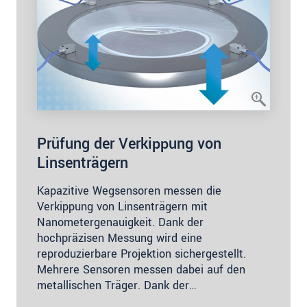
Prüfung der Verkippung von
Linsenträgern
Kapazitive Wegsensoren messen die
Verkippung von Linsenträgern mit
Nanometergenauigkeit. Dank der
hochpräzisen Messung wird eine
reproduzierbare Projektion sichergestellt.
Mehrere Sensoren messen dabei auf den
metallischen Träger. Dank der…