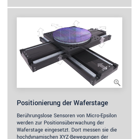
Positionierung der Waferstage
Berührungslose Sensoren von Micro-Epsilon
werden zur Positionsüberwachung der
Waferstage eingesetzt. Dort messen sie die
hochdynamischen XYZ-Bewegungen der