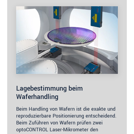
Lagebestimmung beim
Waferhandling
Beim Handling von Wafern ist die exakte und
reproduzierbare Positionierung entscheidend.
Beim Zuführen von Wafern prüfen zwei
optoCONTROL Laser-Mikrometer den