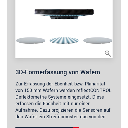
3D-Formerfassung von Wafern
Zur Erfassung der Ebenheit bzw. Planarität
von 150 mm Wafern werden reflectCONTROL
Deflektometrie-Systeme eingesetzt. Diese
erfassen die Ebenheit mit nur einer
Aufnahme. Dazu projizieren die Sensoren auf
den Wafer ein Streifenmuster, das von den…