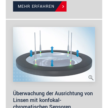
MEHR ERFAHREN
Überwachung der Ausrichtung von
Linsen mit konfokal-
chromatischen Sensoren