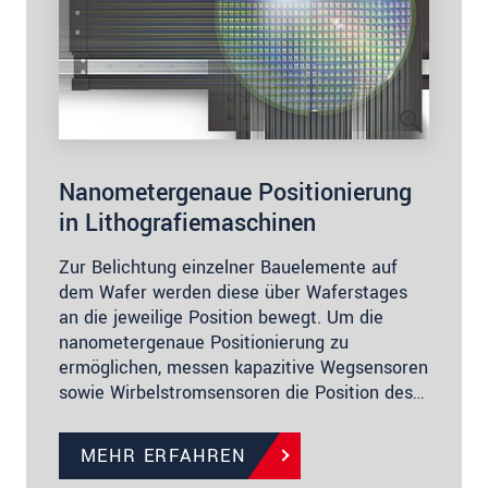
Nanometergenaue Positionierung
in Lithografiemaschinen
Zur Belichtung einzelner Bauelemente auf
dem Wafer werden diese über Waferstages
an die jeweilige Position bewegt. Um die
nanometergenaue Positionierung zu
ermöglichen, messen kapazitive Wegsensoren
sowie Wirbelstromsensoren die Position des…
MEHR ERFAHREN