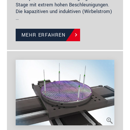
Stage mit extrem hohen Beschleunigungen.
Die kapazitiven und induktiven (Wirbelstrom)
…
MEHR ERFAHREN