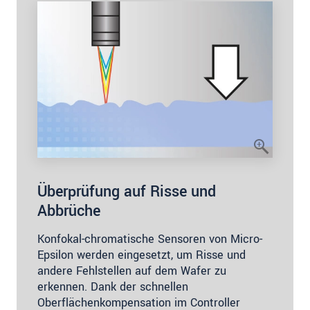
Überprüfung auf Risse und
Abbrüche
Konfokal-chromatische Sensoren von Micro-
Epsilon werden eingesetzt, um Risse und
andere Fehlstellen auf dem Wafer zu
erkennen. Dank der schnellen
Oberflächenkompensation im Controller