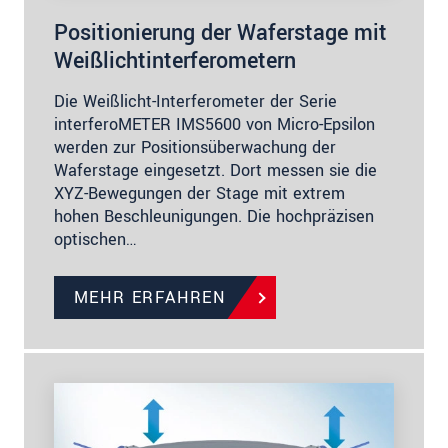
Positionierung der Waferstage mit
Weißlichtinterferometern
Die Weißlicht-Interferometer der Serie
interferoMETER IMS5600 von Micro-Epsilon
werden zur Positionsüberwachung der
Waferstage eingesetzt. Dort messen sie die
XYZ-Bewegungen der Stage mit extrem
hohen Beschleunigungen. Die hochpräzisen
optischen…
MEHR ERFAHREN