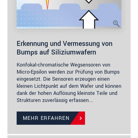
Erkennung und Vermessung von
Bumps auf Siliziumwafern
Konfokal-chromatische Wegsensoren von
Micro-Epsilon werden zur Prüfung von Bumps
eingesetzt. Die Sensoren erzeugen einen
kleinen Lichtpunkt auf dem Wafer und können
dank der hohen Auflösung kleinste Teile und
Strukturen zuverlässig erfassen.…
MEHR ERFAHREN