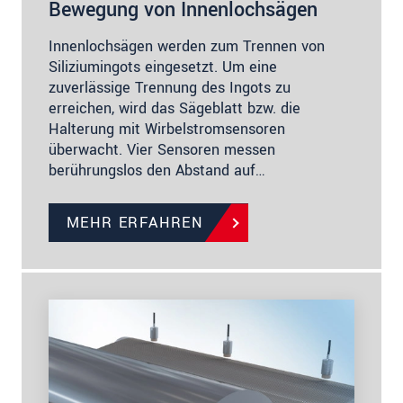
Bewegung von Innenlochsägen
Innenlochsägen werden zum Trennen von
Siliziumingots eingesetzt. Um eine
zuverlässige Trennung des Ingots zu
erreichen, wird das Sägeblatt bzw. die
Halterung mit Wirbelstromsensoren
überwacht. Vier Sensoren messen
berührungslos den Abstand auf…
MEHR ERFAHREN