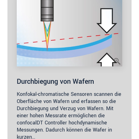
Durchbiegung von Wafern
Konfokal-chromatische Sensoren scannen die
Oberfläche von Wafern und erfassen so die
Durchbiegung und Verzug von Wafern. Mit
einer hohen Messrate ermöglichen die
confocalDT Controller hochdynamische
Messungen. Dadurch können die Wafer in
kurzen…