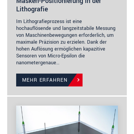
Masken-Positionierung in der
Lithografie
Im Lithografieprozess ist eine
hochauflösende und langzeitstabile Messung
von Maschinenbewegungen erforderlich, um
maximale Präzision zu erzielen. Dank der
hohen Auflösung ermöglichen kapazitive
Sensoren von Micro-Epsilon die
nanometergenaue…
MEHR ERFAHREN