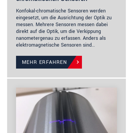
Konfokal-chromatische Sensoren werden
eingesetzt, um die Ausrichtung der Optik zu
messen. Mehrere Sensoren messen dabei
direkt auf die Optik, um die Verkippung
nanometergenau zu erfassen. Anders als
elektromagnetische Sensoren sind…
MEHR ERFAHREN