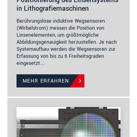
in Lithografiemaschinen
Berührungslose induktive Wegsensoren
(Wirbelstrom) messen die Position von
Linsenelementen, um größtmögliche
Abbildungsgenauigkeit herzustellen. Je nach
Systemaufbau werden die Wegsensoren zur
Erfassung von bis zu 6 Freiheitsgraden
eingesetzt.…
MEHR ERFAHREN