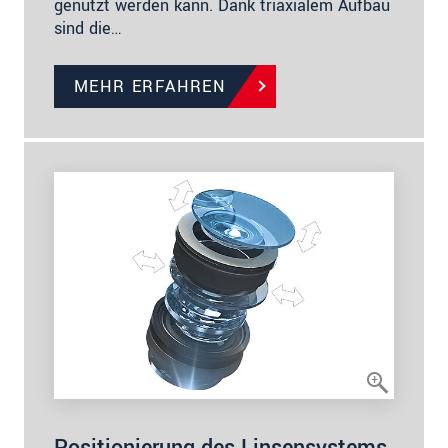
genutzt werden kann. Dank triaxialem Aufbau
sind die…
MEHR ERFAHREN
Positionierung des Linsensystems