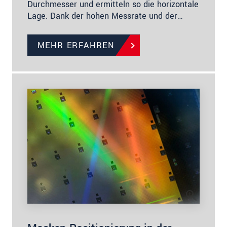
Durchmesser und ermitteln so die horizontale
Lage. Dank der hohen Messrate und der…
MEHR ERFAHREN