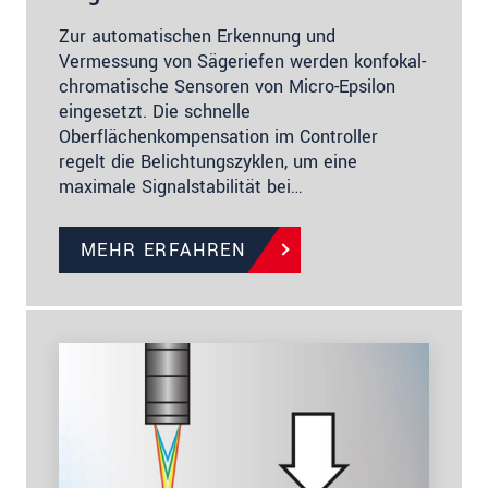
Zur automatischen Erkennung und
Vermessung von Sägeriefen werden konfokal-
chromatische Sensoren von Micro-Epsilon
eingesetzt. Die schnelle
Oberflächenkompensation im Controller
regelt die Belichtungszyklen, um eine
maximale Signalstabilität bei…
MEHR ERFAHREN