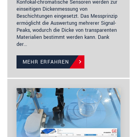
Konfokal-chromatische Sensoren werden zur
einseitigen Dickenmessung von
Beschichtungen eingesetzt. Das Messprinzip
ermöglicht die Auswertung mehrerer Signal-
Peaks, wodurch die Dicke von transparenten
Materialien bestimmt werden kann. Dank
der…
MEHR ERFAHREN