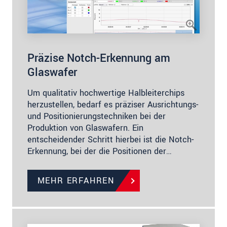
Präzise Notch-Erkennung am
Glaswafer
Um qualitativ hochwertige Halbleiterchips
herzustellen, bedarf es präziser Ausrichtungs-
und Positionierungstechniken bei der
Produktion von Glaswafern. Ein
entscheidender Schritt hierbei ist die Notch-
Erkennung, bei der die Positionen der…
MEHR ERFAHREN