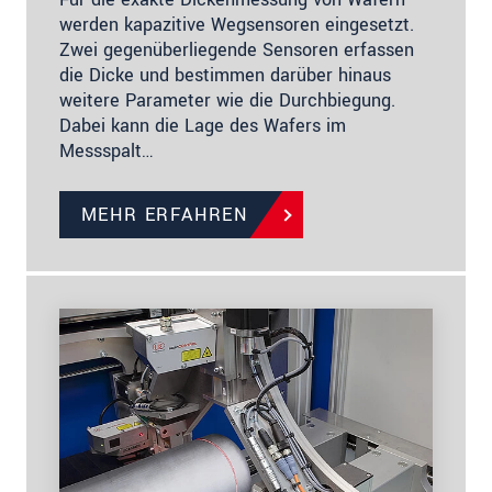
werden kapazitive Wegsensoren eingesetzt.
Zwei gegenüberliegende Sensoren erfassen
die Dicke und bestimmen darüber hinaus
weitere Parameter wie die Durchbiegung.
Dabei kann die Lage des Wafers im
Messspalt…
MEHR ERFAHREN