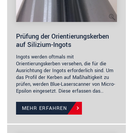
Prüfung der Orientierungskerben
auf Silizium-Ingots
Ingots werden oftmals mit
Orientierungskerben versehen, die für die
Ausrichtung der Ingots erforderlich sind. Um
das Profil der Kerben auf Maßhaltigkeit zu
prüfen, werden Blue-Laserscanner von Micro-
Epsilon eingesetzt. Diese erfassen das…
MEHR ERFAHREN