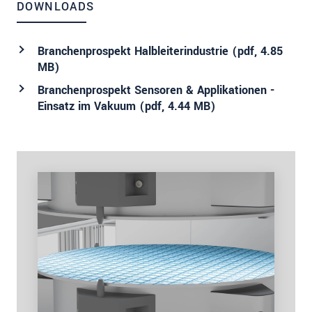
DOWNLOADS
Branchenprospekt Halbleiterindustrie (
pdf
, 4.85
MB)
Branchenprospekt Sensoren & Applikationen -
Einsatz im Vakuum (
pdf
, 4.44 MB)