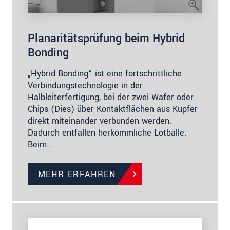
Planaritätsprüfung beim Hybrid
Bonding
„Hybrid Bonding“ ist eine fortschrittliche
Verbindungstechnologie in der
Halbleiterfertigung, bei der zwei Wafer oder
Chips (Dies) über Kontaktflächen aus Kupfer
direkt miteinander verbunden werden.
Dadurch entfallen herkömmliche Lötbälle.
Beim…
MEHR ERFAHREN