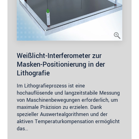
Weißlicht-Interferometer zur
Masken-Positionierung in der
Lithografie
Im Lithografieprozess ist eine
hochauflösende und langzeitstabile Messung
von Maschinenbewegungen erforderlich, um
maximale Präzision zu erzielen. Dank
spezieller Auswertealgorithmen und der
aktiven Temperaturkompensation ermöglicht
das…