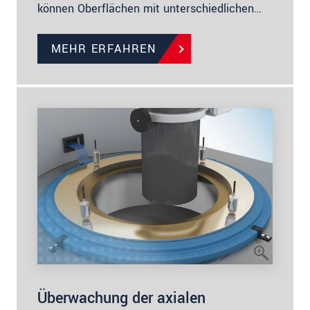
können Oberflächen mit unterschiedlichen…
MEHR ERFAHREN
Überwachung der axialen