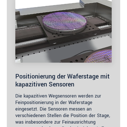
Positionierung der Waferstage mit
kapazitiven Sensoren
Die kapazitiven Wegsensoren werden zur
Feinpositionierung in der Waferstage
eingesetzt. Die Sensoren messen an
verschiedenen Stellen die Position der Stage,
was insbesondere zur Feinausrichtung