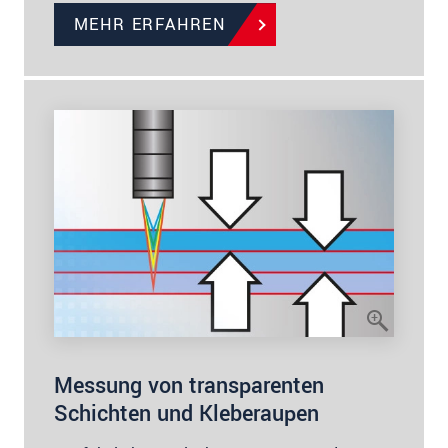
MEHR ERFAHREN
Messung von transparenten
Schichten und Kleberaupen