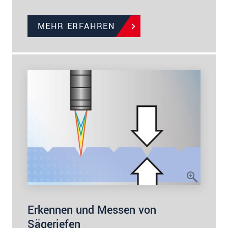
MEHR ERFAHREN
Erkennen und Messen von
Sägeriefen