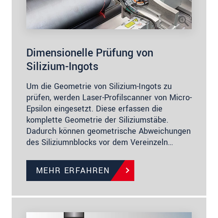
Dimensionelle Prüfung von
Silizium-Ingots
Um die Geometrie von Silizium-Ingots zu
prüfen, werden Laser-Profilscanner von Micro-
Epsilon eingesetzt. Diese erfassen die
komplette Geometrie der Siliziumstäbe.
Dadurch können geometrische Abweichungen
des Siliziumnblocks vor dem Vereinzeln…
MEHR ERFAHREN