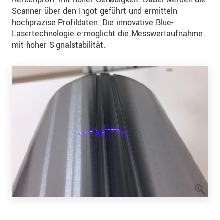
Scanner über den Ingot geführt und ermitteln
hochpräzise Profildaten. Die innovative Blue-
Lasertechnologie ermöglicht die Messwertaufnahme
mit hoher Signalstabilität.