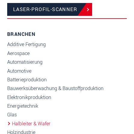
LASER-PROFIL-SCANNER
BRANCHEN
Additive Fertigung
Aerospace
Automatisierung
Automotive
Batterieproduktion
Bauwerksüberwachung & Baustoffproduktion
Elektronikproduktion
Energietechnik
Glas
Halbleiter & Wafer
Holzindustrie