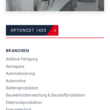
OPTONCDT 1420
BRANCHEN
Additive Fertigung
Aerospace
Automatisierung
Automotive
Batterieproduktion
Bauwerksüberwachung & Baustoffproduktion
Elektronikproduktion
Energietechnik