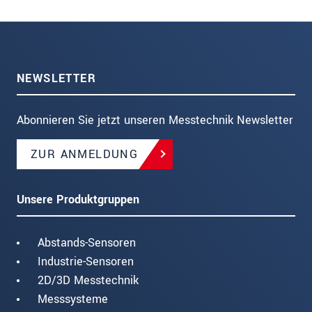
NEWSLETTER
Abonnieren Sie jetzt unseren Messtechnik Newsletter
ZUR ANMELDUNG
Unsere Produktgruppen
Abstands-Sensoren
Industrie-Sensoren
2D/3D Messtechnik
Messsysteme