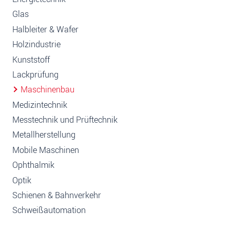
Glas
Halbleiter & Wafer
Holzindustrie
Kunststoff
Lackprüfung
Maschinenbau
Medizintechnik
Messtechnik und Prüftechnik
Metallherstellung
Mobile Maschinen
Ophthalmik
Optik
Schienen & Bahnverkehr
Schweißautomation