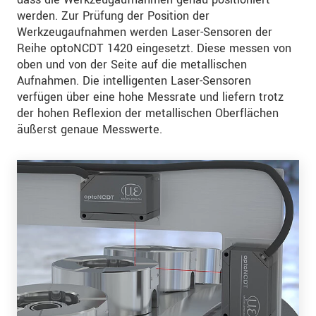
werden. Zur Prüfung der Position der
Werkzeugaufnahmen werden Laser-Sensoren der
Reihe optoNCDT 1420 eingesetzt. Diese messen von
oben und von der Seite auf die metallischen
Aufnahmen. Die intelligenten Laser-Sensoren
verfügen über eine hohe Messrate und liefern trotz
der hohen Reflexion der metallischen Oberflächen
äußerst genaue Messwerte.