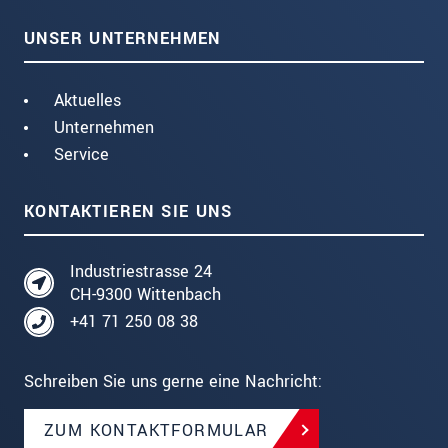
UNSER UNTERNEHMEN
Aktuelles
Unternehmen
Service
KONTAKTIEREN SIE UNS
Industriestrasse 24
CH-9300 Wittenbach
+41 71 250 08 38
Schreiben Sie uns gerne eine Nachricht:
ZUM KONTAKTFORMULAR