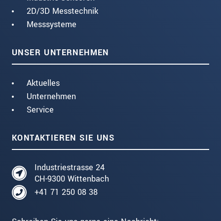
2D/3D Messtechnik
Messsysteme
UNSER UNTERNEHMEN
Aktuelles
Unternehmen
Service
KONTAKTIEREN SIE UNS
Industriestrasse 24
CH-9300 Wittenbach
+41 71 250 08 38