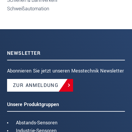
Schienen & Bahnverkehr
Schweißautomation
NEWSLETTER
Abonnieren Sie jetzt unseren Messtechnik Newsletter
ZUR ANMELDUNG
Unsere Produktgruppen
Abstands-Sensoren
Industrie-Sensoren