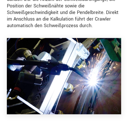
Position der Schweißnähte sowie die
Schweißgeschwindigkeit und die Pendelbreite. Direkt
im Anschluss an die Kalkulation führt der Crawler
automatisch den Schweißprozess durch.