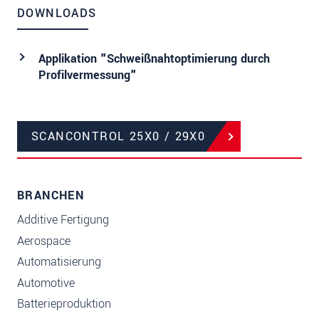
DOWNLOADS
Applikation "Schweißnahtoptimierung durch
Profilvermessung"
SCANCONTROL 25X0 / 29X0
BRANCHEN
Additive Fertigung
Aerospace
Automatisierung
Automotive
Batterieproduktion