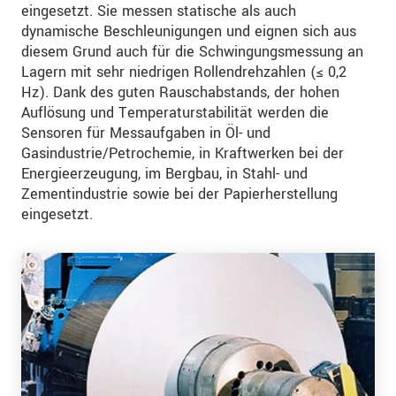
eingesetzt. Sie messen statische als auch
dynamische Beschleunigungen und eignen sich aus
diesem Grund auch für die Schwingungsmessung an
Lagern mit sehr niedrigen Rollendrehzahlen (≤ 0,2
Hz). Dank des guten Rauschabstands, der hohen
Auflösung und Temperaturstabilität werden die
Sensoren für Messaufgaben in Öl- und
Gasindustrie/Petrochemie, in Kraftwerken bei der
Energieerzeugung, im Bergbau, in Stahl- und
Zementindustrie sowie bei der Papierherstellung
eingesetzt.