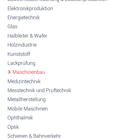
Elektronikproduktion
Energietechnik
Glas
Halbleiter & Wafer
Holzindustrie
Kunststoff
Lackprüfung
Maschinenbau
Medizintechnik
Messtechnik und Prüftechnik
Metallherstellung
Mobile Maschinen
Ophthalmik
Optik
Schienen & Bahnverkehr