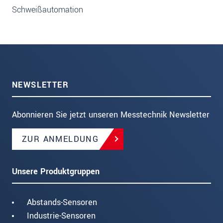
Schweißautomation
NEWSLETTER
Abonnieren Sie jetzt unseren Messtechnik Newsletter
ZUR ANMELDUNG
Unsere Produktgruppen
Abstands-Sensoren
Industrie-Sensoren