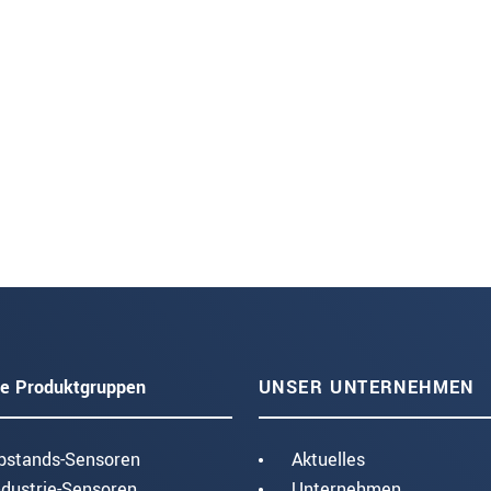
e Produktgruppen
UNSER UNTERNEHMEN
bstands-Sensoren
Aktuelles
ndustrie-Sensoren
Unternehmen