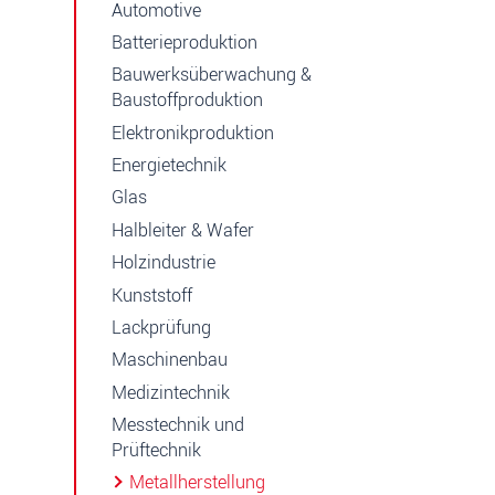
Automotive
Batterieproduktion
Bauwerksüberwachung &
Baustoffproduktion
Elektronikproduktion
Energietechnik
Glas
Halbleiter & Wafer
Holzindustrie
Kunststoff
Lackprüfung
Maschinenbau
Medizintechnik
Messtechnik und
Prüftechnik
Metallherstellung