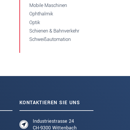
Mobile Maschinen
Ophthalmik
Optik
Schienen & Bahnverkehr
Schweißautomation
KONTAKTIEREN SIE UNS
Industriestrasse 24
CH-9300 Wittenbach