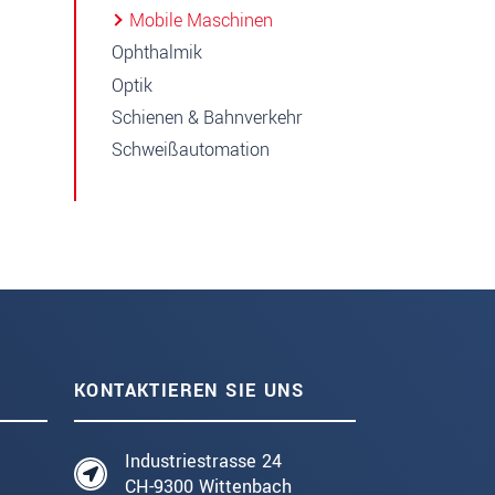
Mobile Maschinen
Ophthalmik
Optik
Schienen & Bahnverkehr
Schweißautomation
KONTAKTIEREN SIE UNS
Industriestrasse 24
CH-9300 Wittenbach