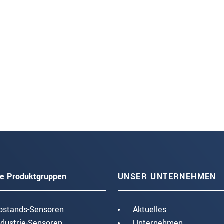
e Produktgruppen
UNSER UNTERNEHMEN
bstands-Sensoren
Aktuelles
ndustrie-Sensoren
Unternehmen