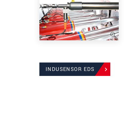
INDUSENSOR EDS