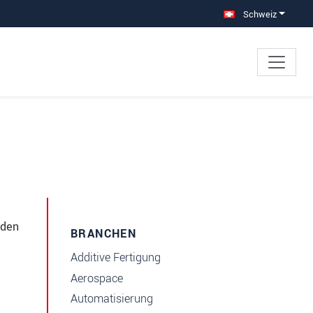
Schweiz
 den
BRANCHEN
Additive Fertigung
Aerospace
Automatisierung