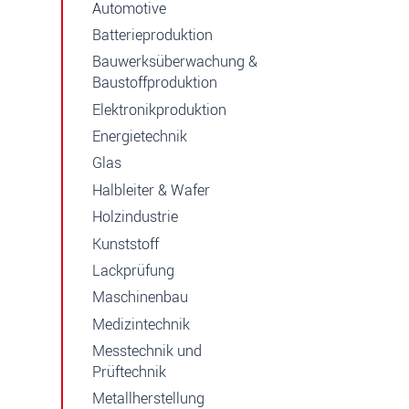
Automotive
Batterieproduktion
Bauwerksüberwachung &
Baustoffproduktion
Elektronikproduktion
Energietechnik
Glas
Halbleiter & Wafer
Holzindustrie
Kunststoff
Lackprüfung
Maschinenbau
Medizintechnik
Messtechnik und
Prüftechnik
Metallherstellung