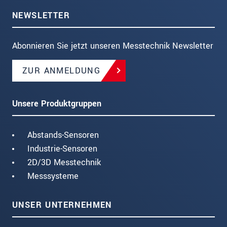
NEWSLETTER
Abonnieren Sie jetzt unseren Messtechnik Newsletter
ZUR ANMELDUNG
Unsere Produktgruppen
Abstands-Sensoren
Industrie-Sensoren
2D/3D Messtechnik
Messsysteme
UNSER UNTERNEHMEN