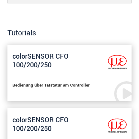
Tutorials
colorSENSOR CFO
100/200/250
Bedienung über Tatstatur am Controller
colorSENSOR CFO
100/200/250