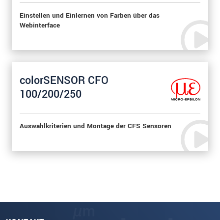
Einstellen und Einlernen von Farben über das
Webinterface
colorSENSOR CFO
100/200/250
Auswahlkriterien und Montage der CFS Sensoren