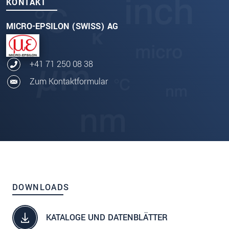
KONTAKT
MICRO-EPSILON (SWISS) AG
+41 71 250 08 38
Zum Kontaktformular
DOWNLOADS
KATALOGE UND DATENBLÄTTER