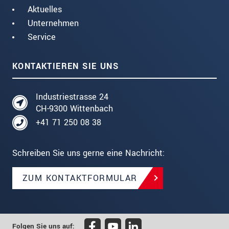
Aktuelles
Unternehmen
Service
KONTAKTIEREN SIE UNS
Industriestrasse 24
CH-9300 Wittenbach
+41 71 250 08 38
Schreiben Sie uns gerne eine Nachricht:
ZUM KONTAKTFORMULAR
Folgen Sie uns auf: