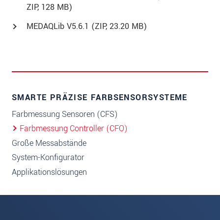
ZIP, 128 MB)
MEDAQLib V5.6.1 (
ZIP
, 23.20 MB)
SMARTE PRÄZISE FARBSENSORSYSTEME
Farbmessung Sensoren (CFS)
Farbmessung Controller (CFO)
Große Messabstände
System-Konfigurator
Applikationslösungen