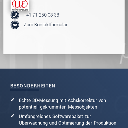
+41 71 250 08 38
Zum Kontaktformular
BESONDERHEITEN
Echte 3D-Messung mit Achskorrektur von
potentiell gekrümmten Messobjekten
Umfangreiches Softwarepaket zur
Überwachung und Optimierung der Produktion