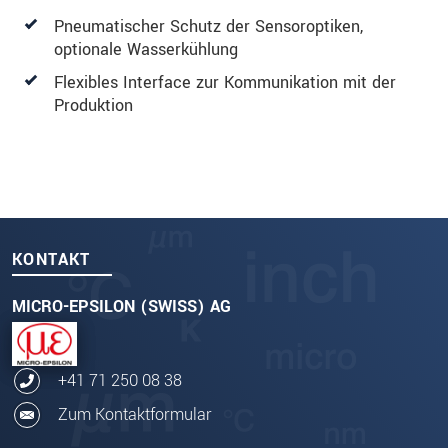
Pneumatischer Schutz der Sensoroptiken,
optionale Wasserkühlung
Flexibles Interface zur Kommunikation mit der
Produktion
KONTAKT
MICRO-EPSILON (SWISS) AG
+41 71 250 08 38
Zum Kontaktformular