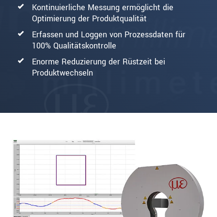
Kontinuierliche Messung ermöglicht die
Optimierung der Produktqualität
Erfassen und Loggen von Prozessdaten für
100% Qualitätskontrolle
Enorme Reduzierung der Rüstzeit bei
Produktwechseln