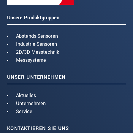
Unsere Produktgruppen
Abstands-Sensoren
Industrie-Sensoren
2D/3D Messtechnik
Messsysteme
UNSER UNTERNEHMEN
Aktuelles
Unternehmen
Service
KONTAKTIEREN SIE UNS