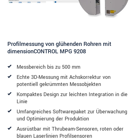
Profilmessung von glühenden Rohren mit
dimensionCONTROL MPG 9208
Messbereich bis zu 500 mm
Echte 3D-Messung mit Achskorrektur von
potentiell gekrümmten Messobjekten
Kompaktes Design zur leichten Integration in die
Linie
Umfangreiches Softwarepaket zur Überwachung
und Optimierung der Produktion
Ausrüstbar mit Thrubeam-Sensoren, roten oder
blauen Laserlinien Profilsensoren