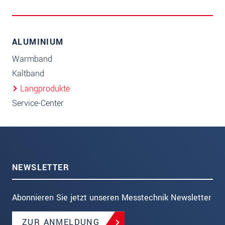
ALUMINIUM
Warmband
Kaltband
Langprodukte
Service-Center
NEWSLETTER
Abonnieren Sie jetzt unseren Messtechnik Newsletter
ZUR ANMELDUNG