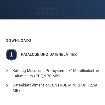
DOWNLOADS
KATALOGE UND DATENBLÄTTER
Katalog Mess- und Prüfsysteme // Metallindustrie
- Aluminium (
PDF
, 9.70 MB)
Datenblatt dimensionCONTROL MPG (
PDF
, 12.59
MB)