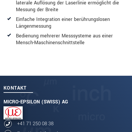
laterale Auflösung der Laserlinie ermöglicht die
Messung der Breite
Einfache Integration einer berührungslosen
Längenmessung
Bedienung mehrerer Messsysteme aus einer
Mensch-Maschinenschnittstelle
KONTAKT
MICRO-EPSILON (SWISS) AG
+41 71 250 08 38