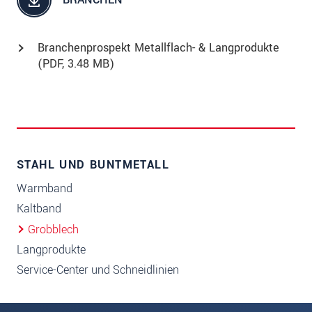
Branchenprospekt Metallflach- & Langprodukte
(
PDF
, 3.48 MB)
STAHL UND BUNTMETALL
Warmband
Kaltband
Grobblech
Langprodukte
Service-Center und Schneidlinien