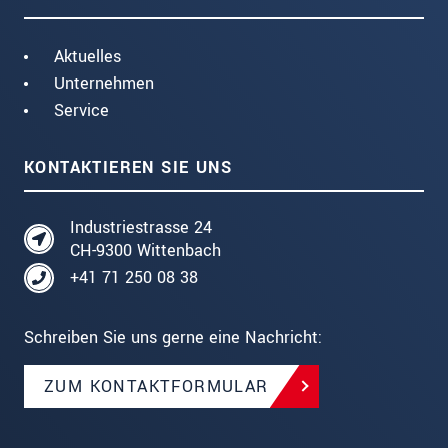
Aktuelles
Unternehmen
Service
KONTAKTIEREN SIE UNS
Industriestrasse 24
CH-9300 Wittenbach
+41 71 250 08 38
Schreiben Sie uns gerne eine Nachricht:
ZUM KONTAKTFORMULAR