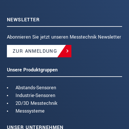
NEWSLETTER
Abonnieren Sie jetzt unseren Messtechnik Newsletter
ZUR ANMELDUNG
Unsere Produktgruppen
Abstands-Sensoren
Industrie-Sensoren
2D/3D Messtechnik
Messsysteme
UNSER UNTERNEHMEN