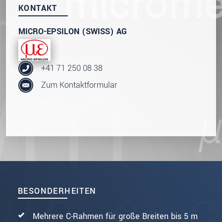
KONTAKT
MICRO-EPSILON (SWISS) AG
+41 71 250 08 38
Zum Kontaktformular
BESONDERHEITEN
Mehrere C-Rahmen für große Breiten bis 5 m