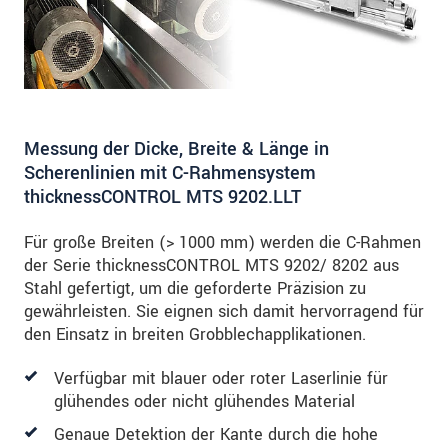
Messung der Dicke, Breite & Länge in
Scherenlinien mit C-Rahmensystem
thicknessCONTROL MTS 9202.LLT
Für große Breiten (> 1000 mm) werden die C-Rahmen
der Serie thicknessCONTROL MTS 9202/ 8202 aus
Stahl gefertigt, um die geforderte Präzision zu
gewährleisten. Sie eignen sich damit hervorragend für
den Einsatz in breiten Grobblechapplikationen.
Verfügbar mit blauer oder roter Laserlinie für
glühendes oder nicht glühendes Material
Genaue Detektion der Kante durch die hohe