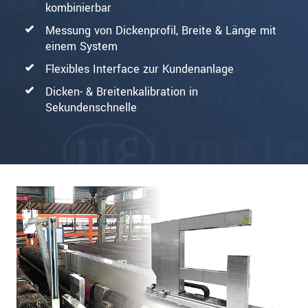
kombinierbar
Messung von Dickenprofil, Breite & Länge mit
einem System
Flexibles Interface zur Kundenanlage
Dicken- & Breitenkalibration in
Sekundenschnelle