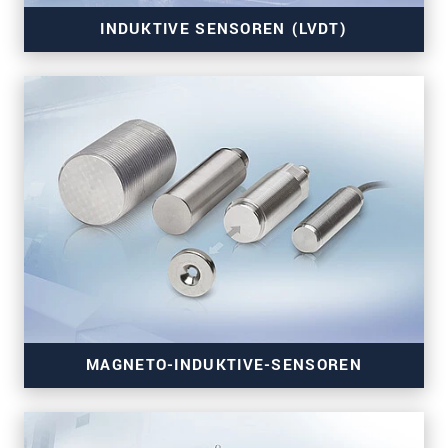
INDUKTIVE SENSOREN (LVDT)
MAGNETO-INDUKTIVE-SENSOREN