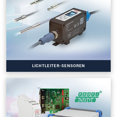
LICHTLEITER-SENSOREN