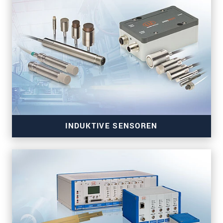
INDUKTIVE SENSOREN