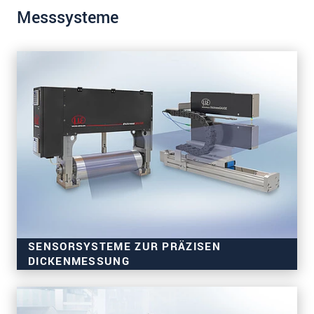
Messsysteme
SENSORSYSTEME ZUR PRÄZISEN
DICKENMESSUNG