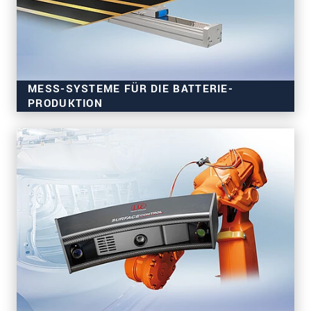
MESS-SYSTEME FÜR DIE BATTERIE-
PRODUKTION