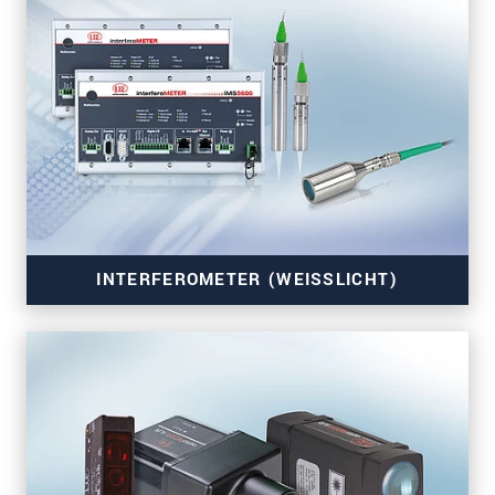
INTERFEROMETER (WEISSLICHT)