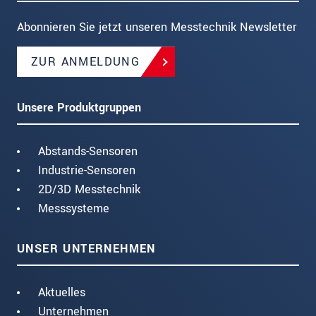
Abonnieren Sie jetzt unseren Messtechnik Newsletter
ZUR ANMELDUNG
Unsere Produktgruppen
Abstands-Sensoren
Industrie-Sensoren
2D/3D Messtechnik
Messsysteme
UNSER UNTERNEHMEN
Aktuelles
Unternehmen