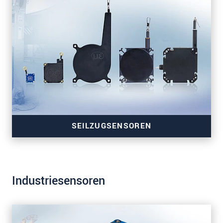
SEILZUGSENSOREN
Industriesensoren