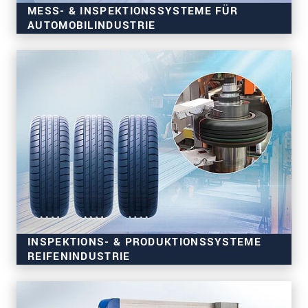
MESS- & INSPEKTIONSSYSTEME FÜR
AUTOMOBILINDUSTRIE
INSPEKTIONS- & PRODUKTIONSSYSTEME
REIFENINDUSTRIE