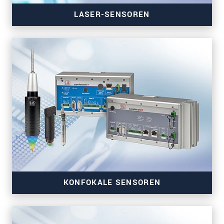
LASER-SENSOREN
KONFOKALE SENSOREN