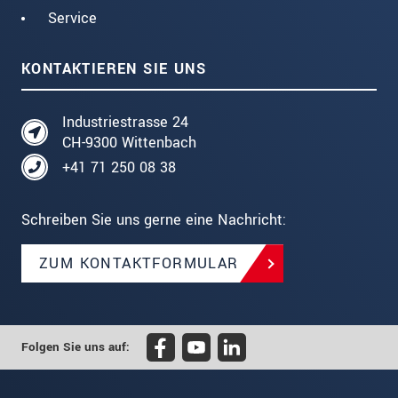
Service
KONTAKTIEREN SIE UNS
Industriestrasse 24
CH-9300 Wittenbach
+41 71 250 08 38
Schreiben Sie uns gerne eine Nachricht:
ZUM KONTAKTFORMULAR
Folgen Sie uns auf: