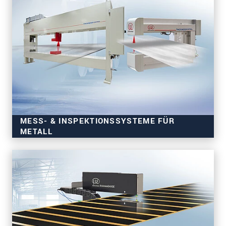
MESS- & INSPEKTIONSSYSTEME FÜR
METALL