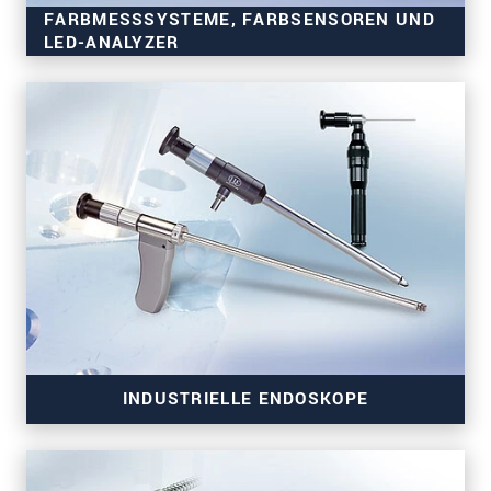
FARBMESSSYSTEME, FARBSENSOREN UND
LED-ANALYZER
INDUSTRIELLE ENDOSKOPE