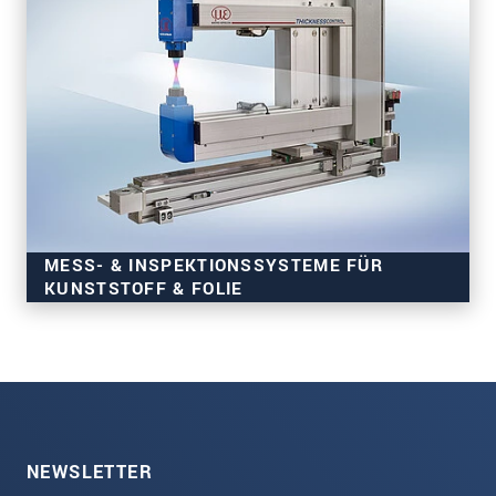
MESS- & INSPEKTIONSSYSTEME FÜR
KUNSTSTOFF & FOLIE
NEWSLETTER