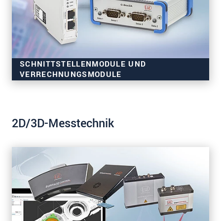
SCHNITTSTELLENMODULE UND
VERRECHNUNGSMODULE
2D/3D-Messtechnik