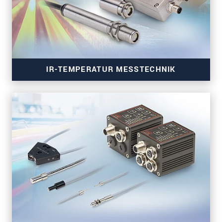
IR-TEMPERATUR MESSTECHNIK