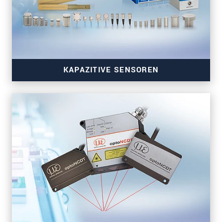
KAPAZITIVE SENSOREN