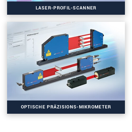
LASER-PROFIL-SCANNER
OPTISCHE PRÄZISIONS-MIKROMETER