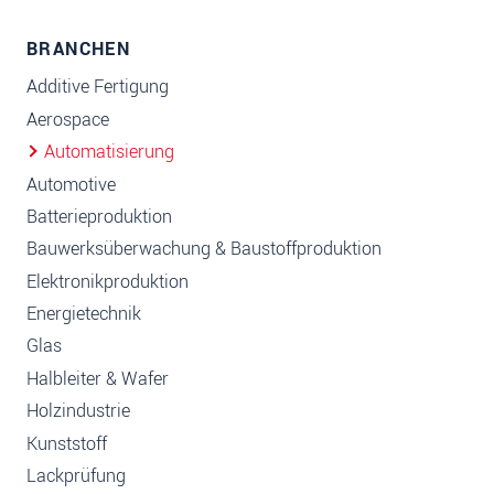
BRANCHEN
Additive Fertigung
Aerospace
Automatisierung
Automotive
Batterieproduktion
Bauwerksüberwachung & Baustoffproduktion
Elektronikproduktion
Energietechnik
Glas
Halbleiter & Wafer
Holzindustrie
Kunststoff
Lackprüfung