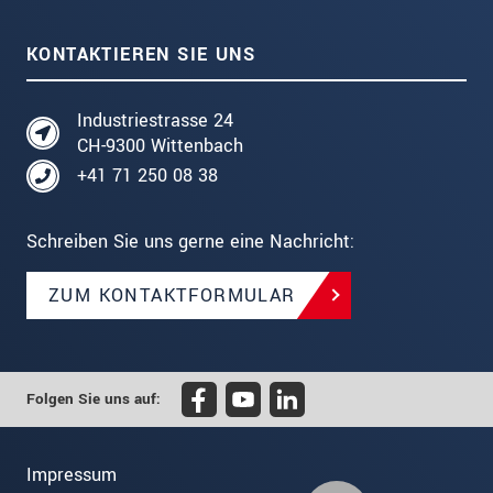
KONTAKTIEREN SIE UNS
Industriestrasse 24
CH-9300 Wittenbach
+41 71 250 08 38
Schreiben Sie uns gerne eine Nachricht:
ZUM KONTAKTFORMULAR
Folgen Sie uns auf:
Impressum