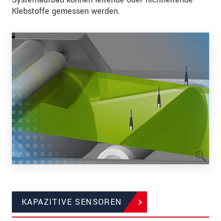
Klebstoffe gemessen werden.
KAPAZITIVE SENSOREN