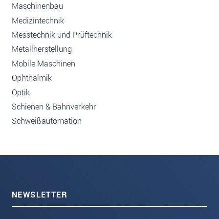
Maschinenbau
Medizintechnik
Messtechnik und Prüftechnik
Metallherstellung
Mobile Maschinen
Ophthalmik
Optik
Schienen & Bahnverkehr
Schweißautomation
NEWSLETTER