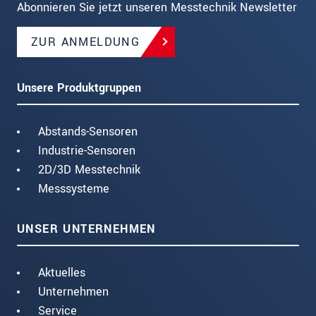
Abonnieren Sie jetzt unseren Messtechnik Newsletter
ZUR ANMELDUNG
Unsere Produktgruppen
Abstands-Sensoren
Industrie-Sensoren
2D/3D Messtechnik
Messsysteme
UNSER UNTERNEHMEN
Aktuelles
Unternehmen
Service